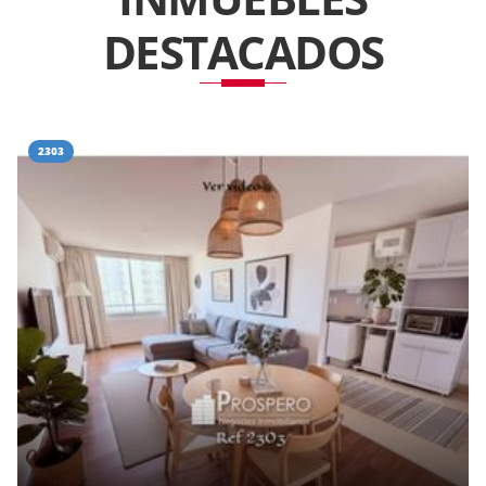
DESTACADOS
2303