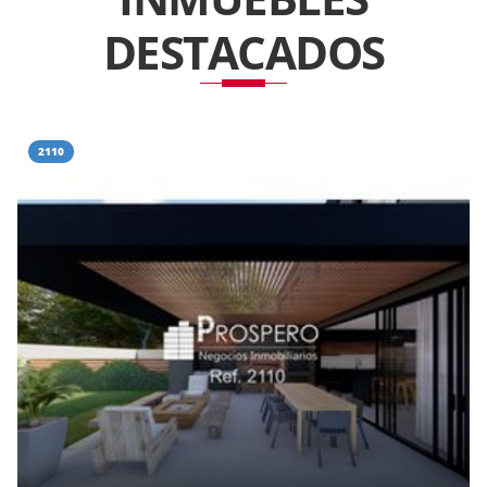
DESTACADOS
2110