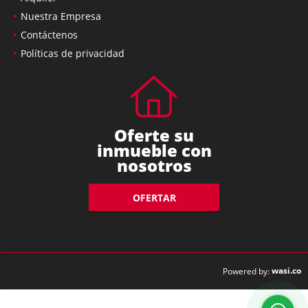
Nuestra Empresa
Contáctenos
Políticas de privacidad
Oferte su
inmueble con
nosotros
OFERTAR
wasi.co
Powered by: