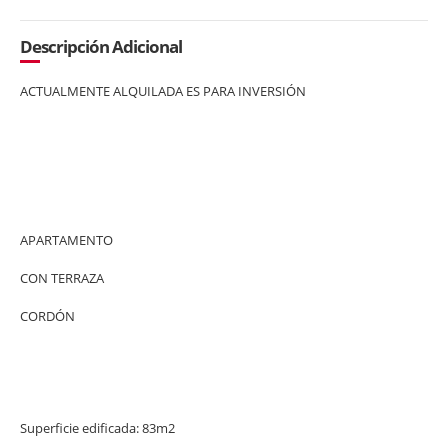
Descripción Adicional
ACTUALMENTE ALQUILADA ES PARA INVERSIÓN
APARTAMENTO
CON TERRAZA
CORDÓN
Superficie edificada: 83m2