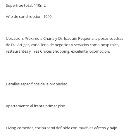
Superficie total: 110m2
Año de construcción: 1940
Ubicación: Próximo a Chaná y Dr. Joaquín Requena, a pocas cuadras
de Bv. Artigas, zona llena de negocios y servicios como hospitales,
restaurantes y Tres Cruces Shopping, excelente locomoción.
Detalles específicos de la propiedad
Apartamento al frente primer piso.
Living-comedor, cocina semi definida con muebles aéreos y bajo