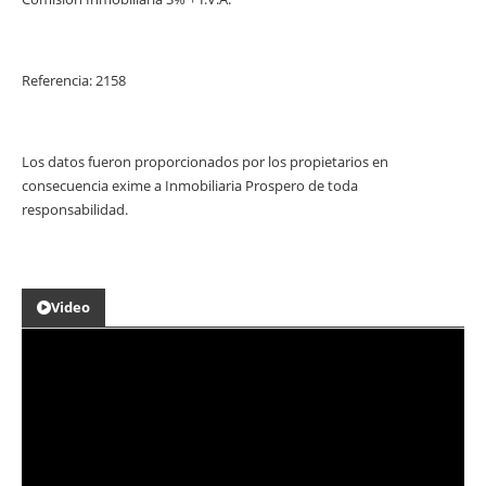
Referencia: 2158
Los datos fueron proporcionados por los propietarios en
consecuencia exime a Inmobiliaria Prospero de toda
responsabilidad.
Video