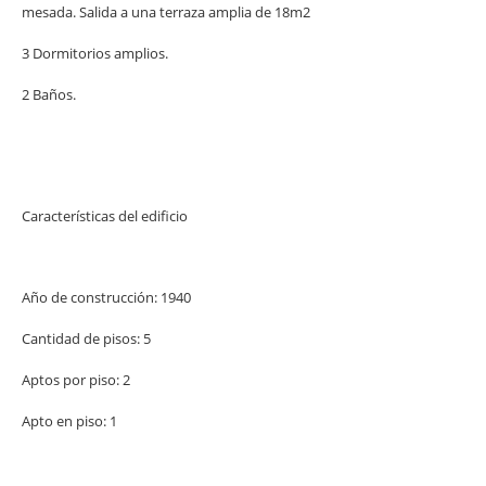
mesada. Salida a una terraza amplia de 18m2
3 Dormitorios amplios.
2 Baños.
Características del edificio
Año de construcción: 1940
Cantidad de pisos: 5
Aptos por piso: 2
Apto en piso: 1