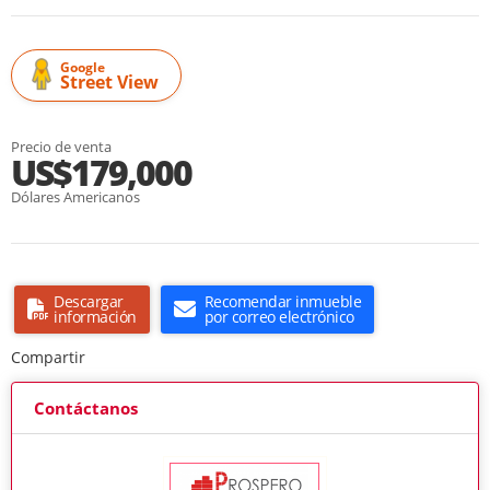
Google
Street View
Precio de venta
US$179,000
Dólares Americanos
Descargar
Recomendar inmueble
información
por correo electrónico
Compartir
Contáctanos