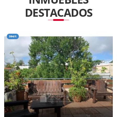
DESTACADOS
594/1