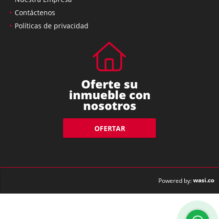
Nuestra Empresa
Contáctenos
Políticas de privacidad
Oferte su
inmueble con
nosotros
OFERTAR
wasi.co
Powered by: