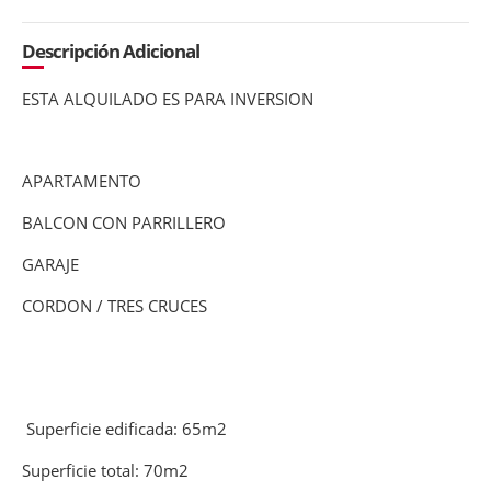
Descripción Adicional
ESTA ALQUILADO ES PARA INVERSION
APARTAMENTO
BALCON CON PARRILLERO
GARAJE
CORDON / TRES CRUCES
Superficie edificada: 65m2
Superficie total: 70m2