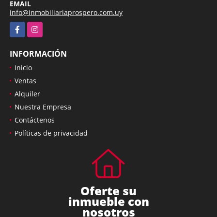
EMAIL
info@inmobiliariaprospero.com.uy
Facebook
Instagram
INFORMACIÓN
Inicio
Ventas
Alquiler
Nuestra Empresa
Contáctenos
Políticas de privacidad
Oferte su
inmueble con
nosotros