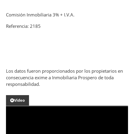
Comisión Inmobiliaria 3% + I.V.A.
Referencia: 2185
Los datos fueron proporcionados por los propietarios en
consecuencia exime a Inmobiliaria Prospero de toda
responsabilidad.
Video