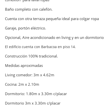
Baño completo con calefón.
Cuenta con otra terraza pequeña ideal para colgar ropa
Garaje, portón eléctrico.
Opcional, Aire acondicionado en living y en un dormitorio
El edificio cuenta con Barbacoa en piso 14.
Construcción 100% tradicional.
Medidas aproximadas
Living comedor: 3m x 4.62m
Cocina: 2m x 2.10m
Dormitorio: 1.80m x 3.30m c/placar
Dormitorio 3m x 3.30m c/placar