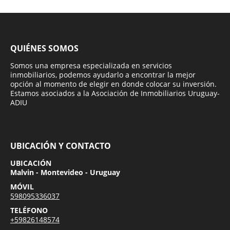
QUIÉNES SOMOS
Somos una empresa especializada en servicios
inmobiliarios, podemos ayudarlo a encontrar la mejor
opción al momento de elegir en donde colocar su inversión.
Estamos asociados a la Asociación de Inmobiliarios Uruguay-
ADIU
UBICACIÓN Y CONTACTO
UBICACIÓN
Malvin - Montevideo - Uruguay
MÓVIL
598095336037
TELÉFONO
+59826148574