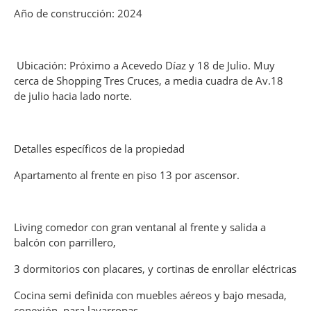
Año de construcción: 2024
Ubicación: Próximo a Acevedo Díaz y 18 de Julio. Muy
cerca de Shopping Tres Cruces, a media cuadra de Av.18
de julio hacia lado norte.
Detalles específicos de la propiedad
Apartamento al frente en piso 13 por ascensor.
Living comedor con gran ventanal al frente y salida a
balcón con parrillero,
3 dormitorios con placares, y cortinas de enrollar eléctricas
Cocina semi definida con muebles aéreos y bajo mesada,
conexión para lavarropas