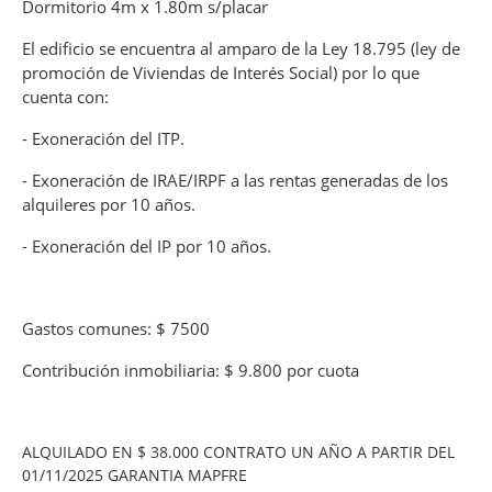
Dormitorio 4m x 1.80m s/placar
El edificio se encuentra al amparo de la Ley 18.795 (ley de
promoción de Viviendas de Interés Social) por lo que
cuenta con:
- Exoneración del ITP.
- Exoneración de IRAE/IRPF a las rentas generadas de los
alquileres por 10 años.
- Exoneración del IP por 10 años.
Gastos comunes: $ 7500
Contribución inmobiliaria: $ 9.800 por cuota
ALQUILADO EN $ 38.000 CONTRATO UN AÑO A PARTIR DEL
01/11/2025 GARANTIA MAPFRE