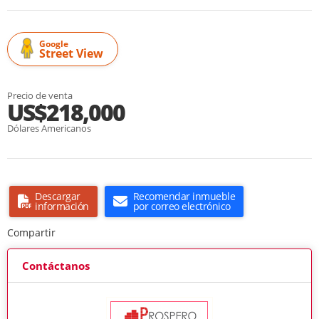
Google
Street View
Precio de venta
US$218,000
Dólares Americanos
Descargar
Recomendar inmueble
información
por correo electrónico
Compartir
Contáctanos