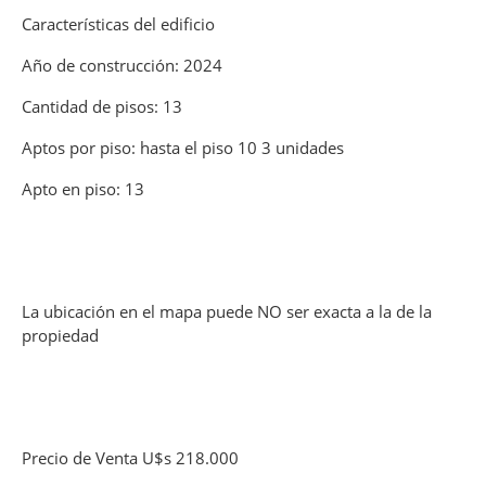
Características del edificio
Año de construcción: 2024
Cantidad de pisos: 13
Aptos por piso: hasta el piso 10 3 unidades
Apto en piso: 13
La ubicación en el mapa puede NO ser exacta a la de la
propiedad
Precio de Venta U$s 218.000