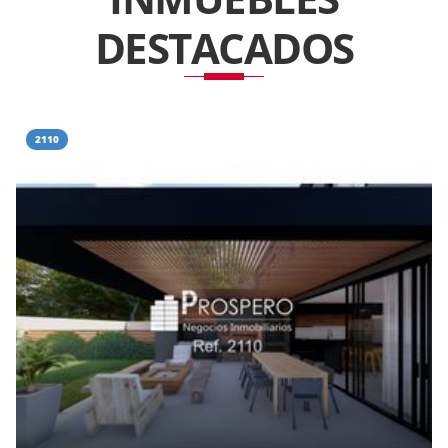
DESTACADOS
2110