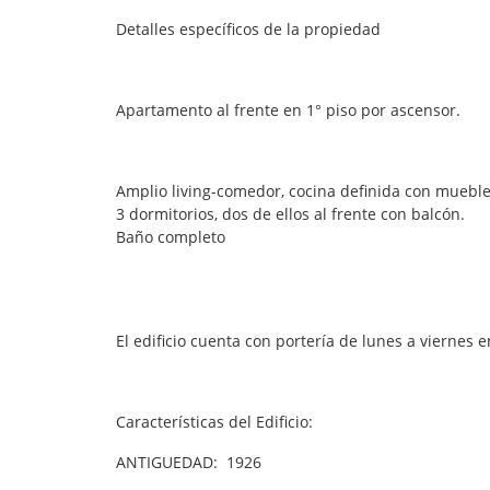
Detalles específicos de la propiedad
Apartamento al frente en 1° piso por ascensor.
Amplio living-comedor, cocina definida con mueb
3 dormitorios, dos de ellos al frente con balcón.
Baño completo
El edificio cuenta con portería de lunes a viernes 
Características del Edificio:
ANTIGUEDAD: 1926