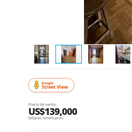
Google
Street View
Precio de venta
US$139,000
Dólares Americanos