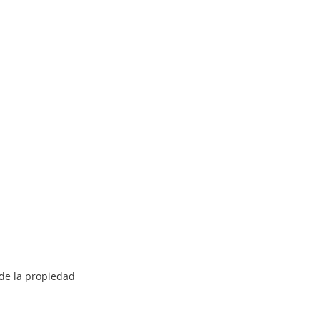
 de la propiedad