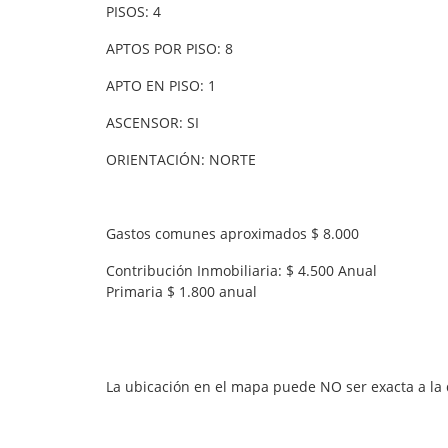
PISOS: 4
APTOS POR PISO: 8
APTO EN PISO: 1
ASCENSOR: SI
ORIENTACIÓN: NORTE
Gastos comunes aproximados $ 8.000
Contribución Inmobiliaria: $ 4.500 Anual
Primaria $ 1.800 anual
La ubicación en el mapa puede NO ser exacta a la