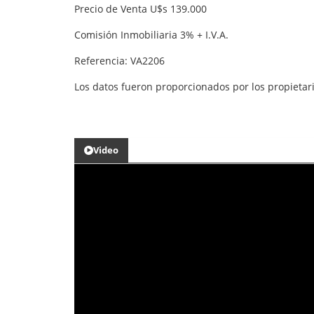
Precio de Venta U$s 139.000
Comisión Inmobiliaria 3% + I.V.A.
Referencia: VA2206
Los datos fueron proporcionados por los propietar
Video