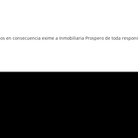
ios en consecuencia exime a Inmobiliaria Prospero de toda respon