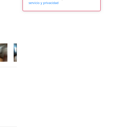
servicio y privacidad