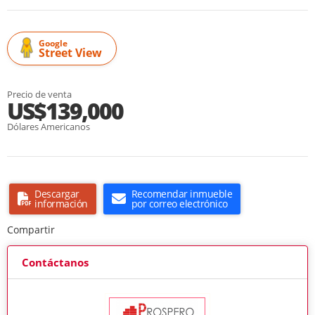
Google
Street View
Precio de venta
US$139,000
Dólares Americanos
Descargar
Recomendar inmueble
información
por correo electrónico
Compartir
Contáctanos