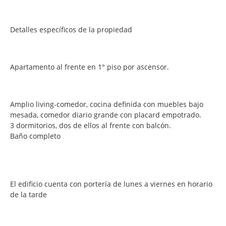
Detalles específicos de la propiedad
Apartamento al frente en 1° piso por ascensor.
Amplio living-comedor, cocina definida con muebles bajo
mesada, comedor diario grande con placard empotrado.
3 dormitorios, dos de ellos al frente con balcón.
Baño completo
El edificio cuenta con portería de lunes a viernes en horario
de la tarde