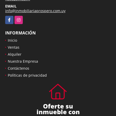
EMAIL
info@inmobiliariaprospero.com.uy
Facebook
Instagram
INFORMACIÓN
Inicio
Ventas
Alquiler
Nuestra Empresa
Contáctenos
Políticas de privacidad
Oferte su
inmueble con