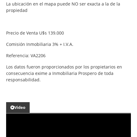
La ubicación en el mapa puede NO ser exacta a la de la
propiedad
Precio de Venta U$s 139.000
Comisión Inmobiliaria 3% + I.V.A.
Referencia: VA2206
Los datos fueron proporcionados por los propietarios en
consecuencia exime a Inmobiliaria Prospero de toda
responsabilidad.
Video