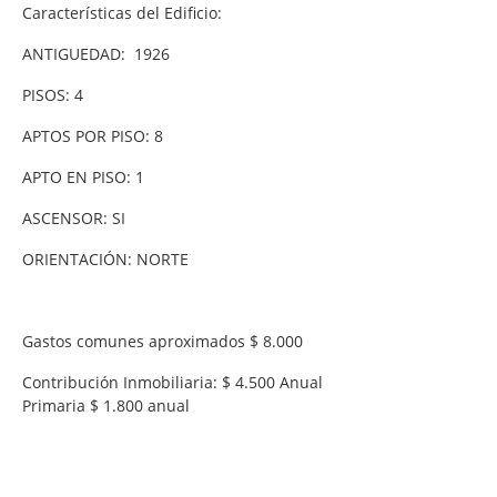
Características del Edificio:
ANTIGUEDAD: 1926
PISOS: 4
APTOS POR PISO: 8
APTO EN PISO: 1
ASCENSOR: SI
ORIENTACIÓN: NORTE
Gastos comunes aproximados $ 8.000
Contribución Inmobiliaria: $ 4.500 Anual
Primaria $ 1.800 anual