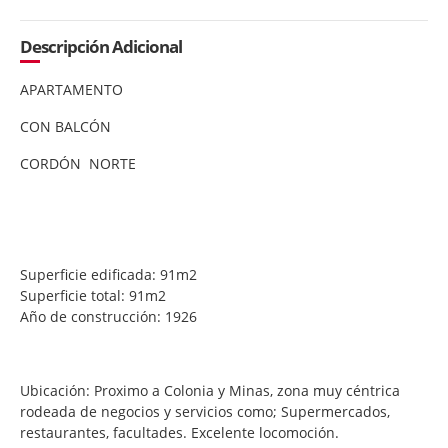
Descripción Adicional
APARTAMENTO
CON BALCÓN
CORDÓN NORTE
Superficie edificada: 91m2
Superficie total: 91m2
Año de construcción: 1926
Ubicación: Proximo a Colonia y Minas, zona muy céntrica
rodeada de negocios y servicios como; Supermercados,
restaurantes, facultades. Excelente locomoción.