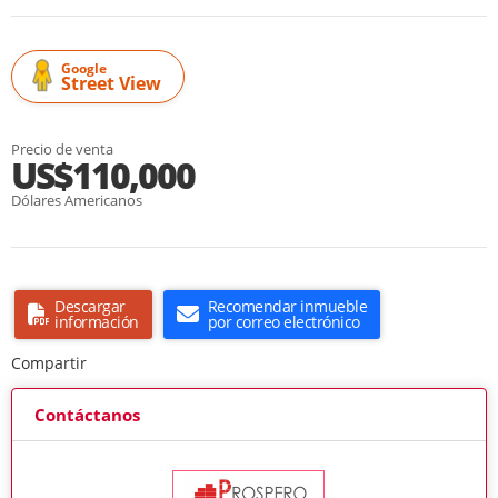
Google
Street View
Precio de venta
US$110,000
Dólares Americanos
Descargar
Recomendar inmueble
información
por correo electrónico
Compartir
Contáctanos