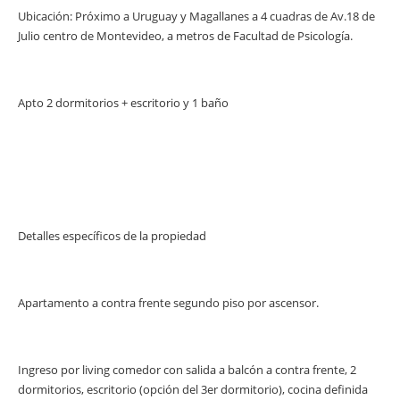
Ubicación: Próximo a Uruguay y Magallanes a 4 cuadras de Av.18 de
Julio centro de Montevideo, a metros de Facultad de Psicología.
Apto 2 dormitorios + escritorio y 1 baño
Detalles específicos de la propiedad
Apartamento a contra frente segundo piso por ascensor.
Ingreso por living comedor con salida a balcón a contra frente, 2
dormitorios, escritorio (opción del 3er dormitorio), cocina definida