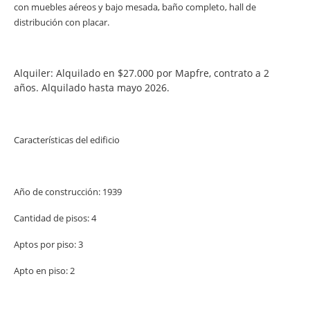
con muebles aéreos y bajo mesada, baño completo, hall de
distribución con placar.
Alquiler: Alquilado en $27.000 por Mapfre, contrato a 2
años. Alquilado hasta mayo 2026.
Características del edificio
Año de construcción: 1939
Cantidad de pisos: 4
Aptos por piso: 3
Apto en piso: 2