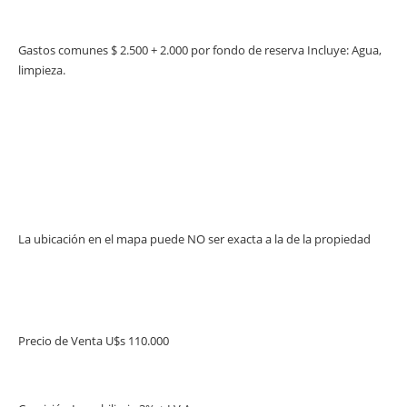
Gastos comunes $ 2.500 + 2.000 por fondo de reserva Incluye: Agua,
limpieza.
La ubicación en el mapa puede NO ser exacta a la de la propiedad
Precio de Venta U$s 110.000