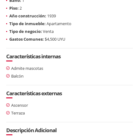
Baño:
1
Piso:
2
Año construcción:
1939
Tipo de inmueble:
Apartamento
Tipo de negocio:
Venta
Gastos Comunes:
$4,500 UYU
Características internas
Admite mascotas
Balcón
Características externas
Ascensor
Terraza
Descripción Adicional