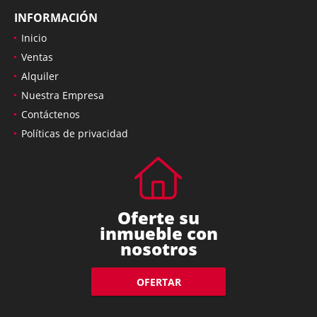
INFORMACIÓN
Inicio
Ventas
Alquiler
Nuestra Empresa
Contáctenos
Políticas de privacidad
Oferte su
inmueble con
nosotros
OFERTAR