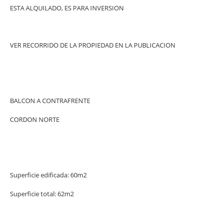
ESTA ALQUILADO, ES PARA INVERSION
VER RECORRIDO DE LA PROPIEDAD EN LA PUBLICACION
BALCON A CONTRAFRENTE
CORDON NORTE
Superficie edificada: 60m2
Superficie total: 62m2