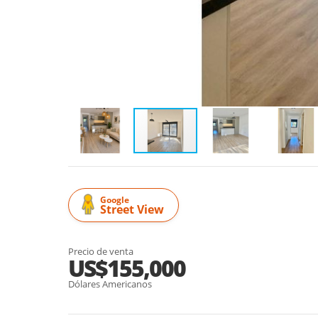
Google
Street View
Precio de venta
US$155,000
Dólares Americanos