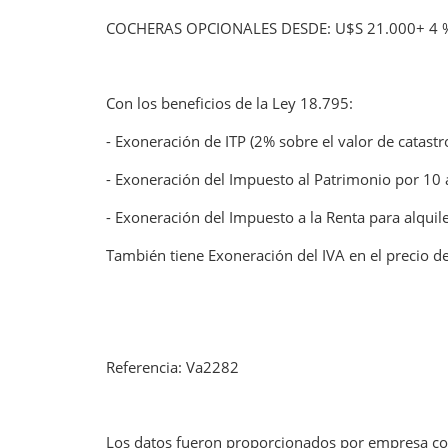
COCHERAS OPCIONALES DESDE: U$S 21.000+ 4 
Con los beneficios de la Ley 18.795:
- Exoneración de ITP (2% sobre el valor de catastro
- Exoneración del Impuesto al Patrimonio por 10 
- Exoneración del Impuesto a la Renta para alquil
También tiene Exoneración del IVA en el precio d
Referencia: Va2282
Los datos fueron proporcionados por empresa con