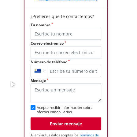
¿Prefieres que te contactemos?
*
Tu nombre
*
Correo electrónico
*
Número de teléfono
▼
*
Mensaje
Acepto recibir información sobre
ofertas inmobiliarias
Enviar mensaje
Al enviar tus datos aceptas los
Términos de