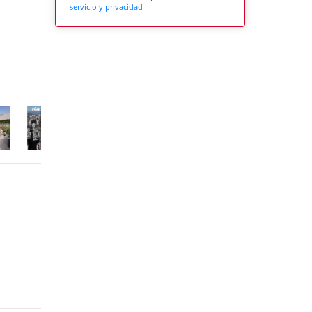
servicio y privacidad