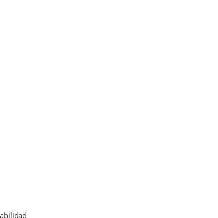
abilidad