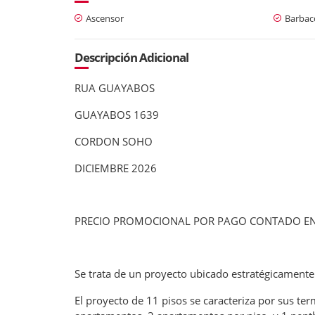
Ascensor
Barbaco
Descripción Adicional
RUA GUAYABOS
GUAYABOS 1639
CORDON SOHO
DICIEMBRE 2026
PRECIO PROMOCIONAL POR PAGO CONTADO EN
Se trata de un proyecto ubicado estratégicamente 
El proyecto de 11 pisos se caracteriza por sus t