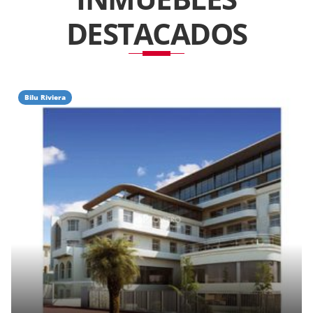
DESTACADOS
Bilu Riviera