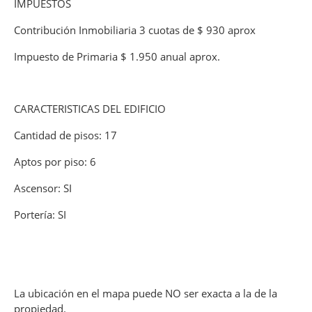
IMPUESTOS
Contribución Inmobiliaria 3 cuotas de $ 930 aprox
Impuesto de Primaria $ 1.950 anual aprox.
CARACTERISTICAS DEL EDIFICIO
Cantidad de pisos: 17
Aptos por piso: 6
Ascensor: SI
Portería: SI
La ubicación en el mapa puede NO ser exacta a la de la
propiedad.