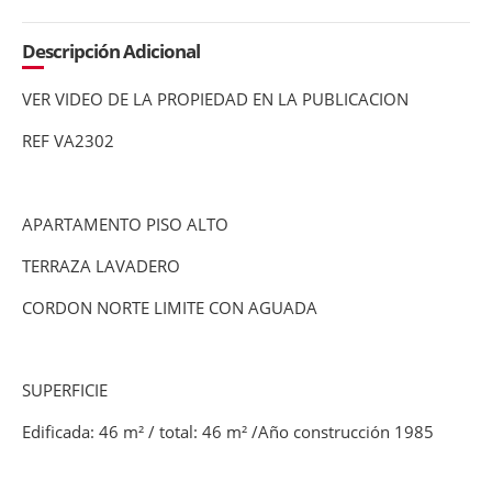
Descripción Adicional
VER VIDEO DE LA PROPIEDAD EN LA PUBLICACION
REF VA2302
APARTAMENTO PISO ALTO
TERRAZA LAVADERO
CORDON NORTE LIMITE CON AGUADA
SUPERFICIE
Edificada: 46 m² / total: 46 m² /Año construcción 1985