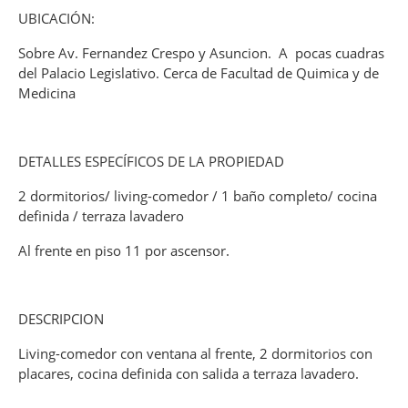
UBICACIÓN:
Sobre Av. Fernandez Crespo y Asuncion. A pocas cuadras
del Palacio Legislativo. Cerca de Facultad de Quimica y de
Medicina
DETALLES ESPECÍFICOS DE LA PROPIEDAD
2 dormitorios/ living-comedor / 1 baño completo/ cocina
definida / terraza lavadero
Al frente en piso 11 por ascensor.
DESCRIPCION
Living-comedor con ventana al frente, 2 dormitorios con
placares, cocina definida con salida a terraza lavadero.