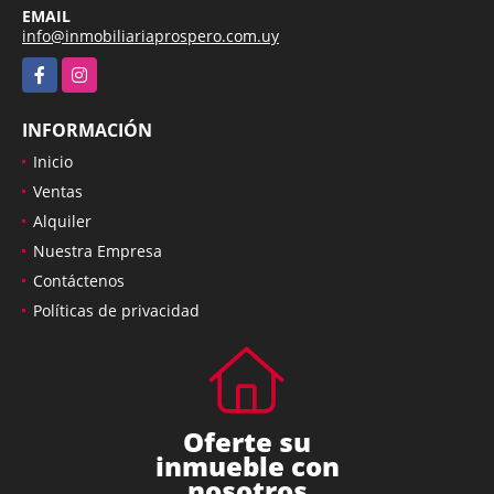
EMAIL
info@inmobiliariaprospero.com.uy
Facebook
Instagram
INFORMACIÓN
Inicio
Ventas
Alquiler
Nuestra Empresa
Contáctenos
Políticas de privacidad
Oferte su
inmueble con
nosotros