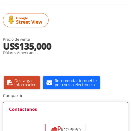
Google
Street View
Precio de venta
US$135,000
Dólares Americanos
Descargar
Recomendar inmueble
información
por correo electrónico
Compartir
Contáctanos