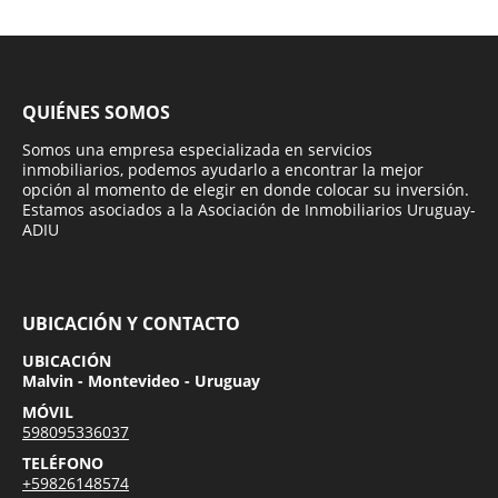
QUIÉNES SOMOS
Somos una empresa especializada en servicios
inmobiliarios, podemos ayudarlo a encontrar la mejor
opción al momento de elegir en donde colocar su inversión.
Estamos asociados a la Asociación de Inmobiliarios Uruguay-
ADIU
UBICACIÓN Y CONTACTO
UBICACIÓN
Malvin - Montevideo - Uruguay
MÓVIL
598095336037
TELÉFONO
+59826148574