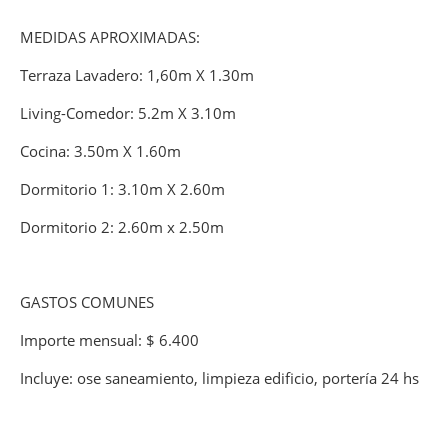
MEDIDAS APROXIMADAS:
Terraza Lavadero: 1,60m X 1.30m
Living-Comedor: 5.2m X 3.10m
Cocina: 3.50m X 1.60m
Dormitorio 1: 3.10m X 2.60m
Dormitorio 2: 2.60m x 2.50m
GASTOS COMUNES
Importe mensual: $ 6.400
Incluye: ose saneamiento, limpieza edificio, portería 24 hs