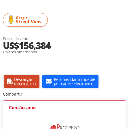
Google
Street View
Precio de venta
US$156,384
Dólares Americanos
Descargar
Recomendar inmueble
información
por correo electrónico
Compartir
Contáctanos