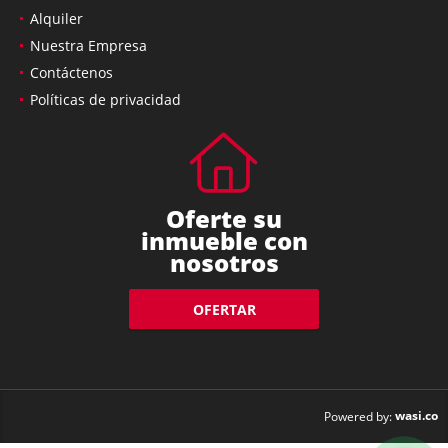
Alquiler
Nuestra Empresa
Contáctenos
Políticas de privacidad
Oferte su
inmueble con
nosotros
OFERTAR
wasi.co
Powered by: