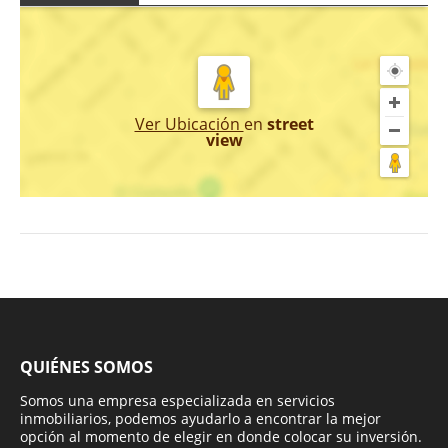
Ver Ubicación
en
street
view
QUIÉNES SOMOS
Somos una empresa especializada en servicios
inmobiliarios, podemos ayudarlo a encontrar la mejor
opción al momento de elegir en donde colocar su inversión.