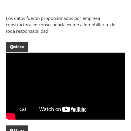
Los datos fueron proporcionados por empresa
constructora en consecuencia exime a Inmobiliaria de
toda responsabilidad
Video
Mapa