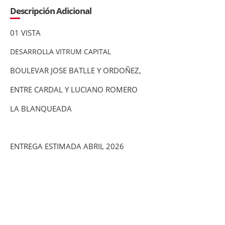
Descripción Adicional
01 VISTA
DESARROLLA VITRUM CAPITAL
BOULEVAR JOSE BATLLE Y ORDOÑEZ,
ENTRE CARDAL Y LUCIANO ROMERO
LA BLANQUEADA
ENTREGA ESTIMADA ABRIL 2026