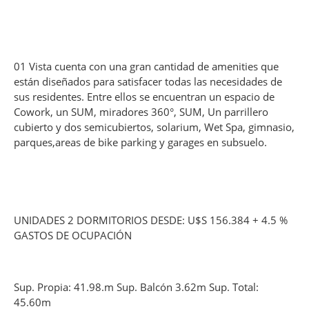
01 Vista cuenta con una gran cantidad de amenities que
están diseñados para satisfacer todas las necesidades de
sus residentes. Entre ellos se encuentran un espacio de
Cowork, un SUM, miradores 360°, SUM, Un parrillero
cubierto y dos semicubiertos, solarium, Wet Spa, gimnasio,
parques,areas de bike parking y garages en subsuelo.
UNIDADES 2 DORMITORIOS DESDE: U$S 156.384 + 4.5 %
GASTOS DE OCUPACIÓN
Sup. Propia: 41.98.m Sup. Balcón 3.62m Sup. Total:
45.60m