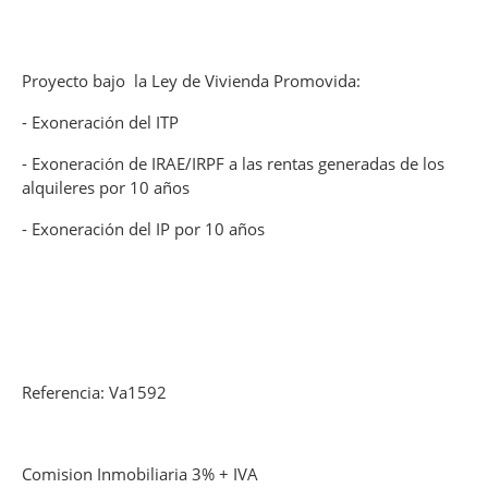
Proyecto bajo la Ley de Vivienda Promovida:
- Exoneración del ITP
- Exoneración de IRAE/IRPF a las rentas generadas de los
alquileres por 10 años
- Exoneración del IP por 10 años
Referencia: Va1592
Comision Inmobiliaria 3% + IVA