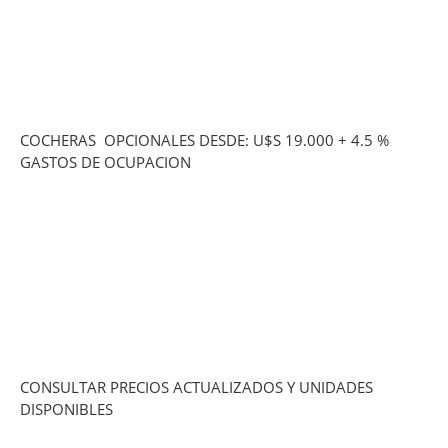
COCHERAS OPCIONALES DESDE: U$S 19.000 + 4.5 %
GASTOS DE OCUPACION
CONSULTAR PRECIOS ACTUALIZADOS Y UNIDADES
DISPONIBLES