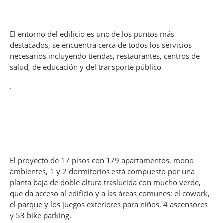
El entorno del edificio es uno de los puntos más
destacados, se encuentra cerca de todos los servicios
necesarios incluyendo tiendas, restaurantes, centros de
salud, de educación y del transporte público
.
El proyecto de 17 pisos con 179 apartamentos, mono
ambientes, 1 y 2 dormitorios está compuesto por una
planta baja de doble altura traslucida con mucho verde,
que da acceso al edificio y a las áreas comunes: el cowork,
el parque y los juegos exteriores para niños, 4 ascensores
y 53 bike parking.