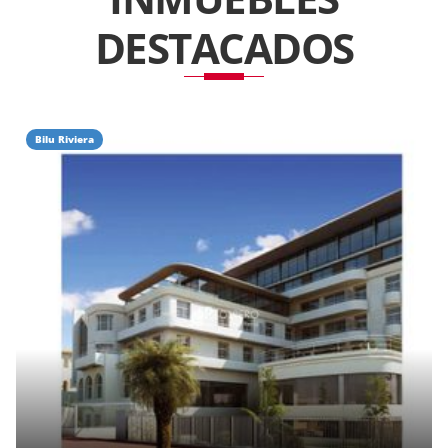
DESTACADOS
Bilu Riviera