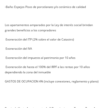
-Baño: Espejos Pisos de porcelanato y/o cerámico de calidad
Los apartamentos amparados por la Ley de interés social brindan
grandes beneficios a los compradores
Exoneración del ITP (2% sobre el valor de Catastro)
Exoneración del IVA
Exoneración del impuesto al patrimonio por 10 años
Exoneración de hasta el 100% del IRPF a las rentas por 10 años
dependiendo la zona del inmueble
GASTOS DE OCUPACION 4% (incluye conexiones, reglamento y plano)