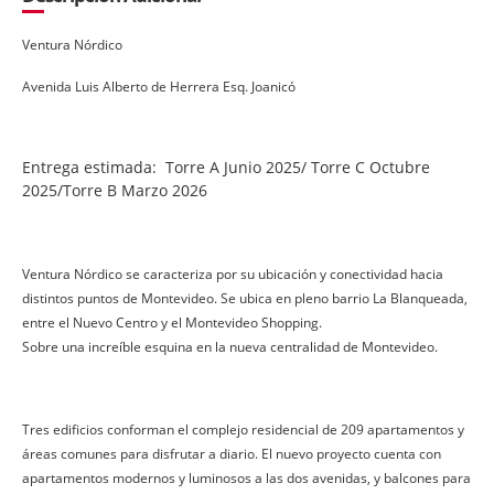
Ventura Nórdico
Avenida Luis Alberto de Herrera Esq. Joanicó
Entrega estimada: Torre A Junio 2025/ Torre C Octubre
2025/Torre B Marzo 2026
Ventura Nórdico se caracteriza por su ubicación y conectividad hacia
distintos puntos de Montevideo. Se ubica en pleno barrio La Blanqueada,
entre el Nuevo Centro y el Montevideo Shopping.
Sobre una increíble esquina en la nueva centralidad de Montevideo.
Tres edificios conforman el complejo residencial de 209 apartamentos y
áreas comunes para disfrutar a diario. El nuevo proyecto cuenta con
apartamentos modernos y luminosos a las dos avenidas, y balcones para