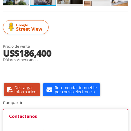
Google
Street View
Precio de venta
US$186,400
Dólares Americanos
Descargar
Recomendar inmueble
información
por correo electrónico
Compartir
Contáctanos