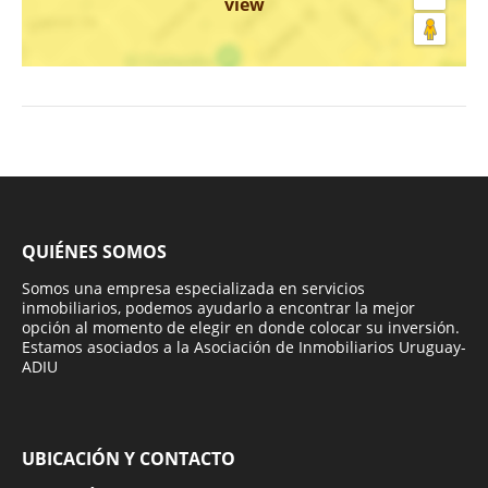
view
QUIÉNES SOMOS
Somos una empresa especializada en servicios
inmobiliarios, podemos ayudarlo a encontrar la mejor
opción al momento de elegir en donde colocar su inversión.
Estamos asociados a la Asociación de Inmobiliarios Uruguay-
ADIU
UBICACIÓN Y CONTACTO