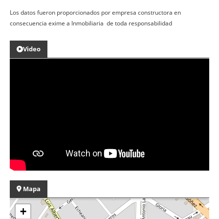
Los datos fueron proporcionados por empresa constructora en
consecuencia exime a Inmobiliaria de toda responsabilidad
Video
Mapa
+