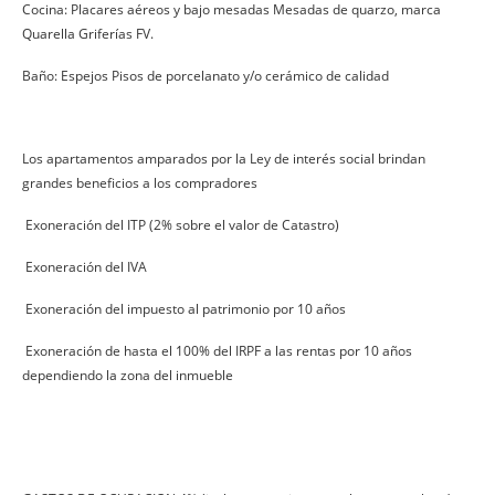
Cocina: Placares aéreos y bajo mesadas Mesadas de quarzo, marca
Quarella Griferías FV.
Baño: Espejos Pisos de porcelanato y/o cerámico de calidad
Los apartamentos amparados por la Ley de interés social brindan
grandes beneficios a los compradores
Exoneración del ITP (2% sobre el valor de Catastro)
Exoneración del IVA
Exoneración del impuesto al patrimonio por 10 años
Exoneración de hasta el 100% del IRPF a las rentas por 10 años
dependiendo la zona del inmueble