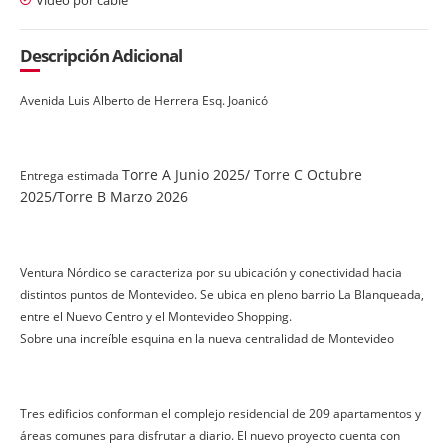
Descripción Adicional
Avenida Luis Alberto de Herrera Esq. Joanicó
Torre A Junio 2025/ Torre C Octubre
Entrega estimada
2025/Torre B Marzo 2026
Ventura Nórdico se caracteriza por su ubicación y conectividad hacia
distintos puntos de Montevideo. Se ubica en pleno barrio La Blanqueada,
entre el Nuevo Centro y el Montevideo Shopping.
Sobre una increíble esquina en la nueva centralidad de Montevideo
Tres edificios conforman el complejo residencial de 209 apartamentos y
áreas comunes para disfrutar a diario. El nuevo proyecto cuenta con