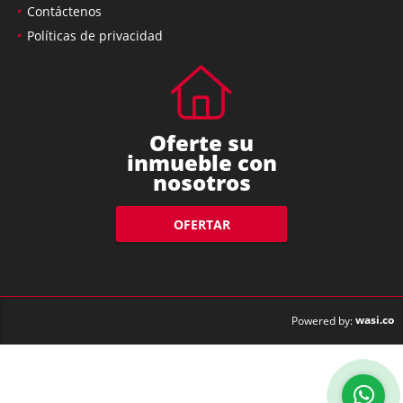
Contáctenos
Políticas de privacidad
Oferte su
inmueble con
nosotros
OFERTAR
wasi.co
Powered by: