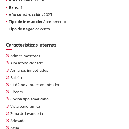
Baño:
1
Año construcción:
2025
Tipo de inmueble:
Apartamento
Tipo de negocio:
Venta
Características internas
Admite mascotas
Aire acondicionado
Armarios Empotrados
Balcón
Citófono / Intercomunicador
Clósets
Cocina tipo americano
Vista panorámica
Zona de lavandería
Adosado
Agua