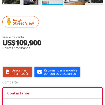
Google
Street View
Precio de venta
US$109,900
Dólares Americanos
Descargar
Recomendar inmueble
información
por correo electrónico
Compartir
Contáctanos