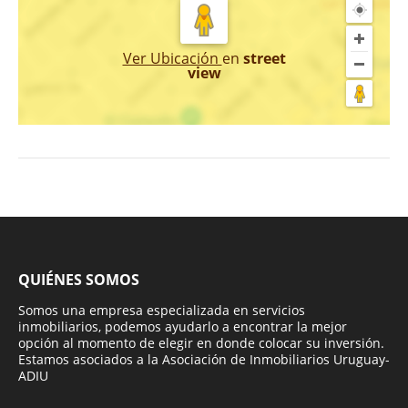
Ver Ubicación
en
street
view
QUIÉNES SOMOS
Somos una empresa especializada en servicios
inmobiliarios, podemos ayudarlo a encontrar la mejor
opción al momento de elegir en donde colocar su inversión.
Estamos asociados a la Asociación de Inmobiliarios Uruguay-
ADIU