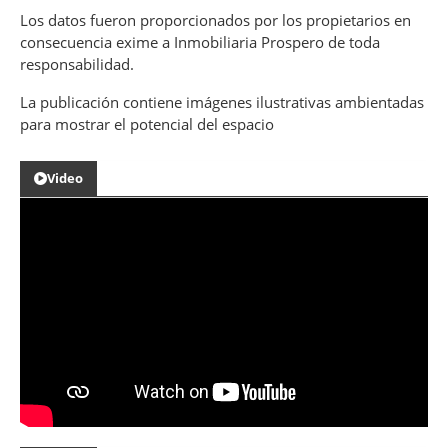
Los datos fueron proporcionados por los propietarios en
consecuencia exime a Inmobiliaria Prospero de toda
responsabilidad.
La publicación contiene imágenes ilustrativas ambientadas
para mostrar el potencial del espacio
Video