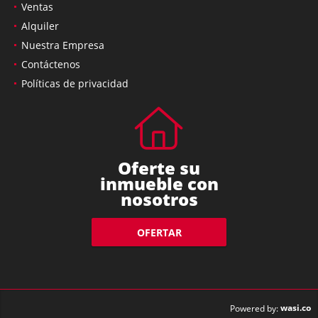
Ventas
Alquiler
Nuestra Empresa
Contáctenos
Políticas de privacidad
Oferte su
inmueble con
nosotros
OFERTAR
wasi.co
Powered by: