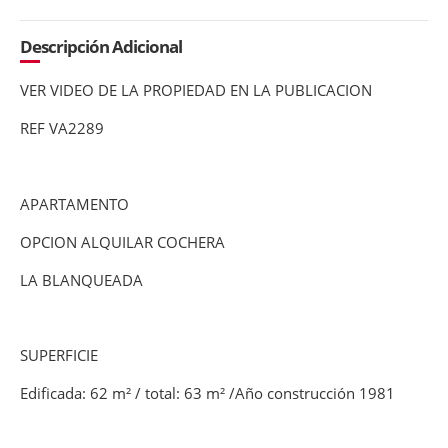
Descripción Adicional
VER VIDEO DE LA PROPIEDAD EN LA PUBLICACION
REF VA2289
APARTAMENTO
OPCION ALQUILAR COCHERA
LA BLANQUEADA
SUPERFICIE
Edificada: 62 m² / total: 63 m² /Año construcción 1981