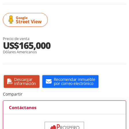
Google
Street View
Precio de venta
US$165,000
Dólares Americanos
Descargar
Recomendar inmueble
información
por correo electrónico
Compartir
Contáctanos