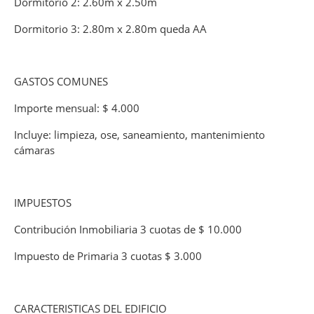
Dormitorio 2: 2.60m x 2.50m
Dormitorio 3: 2.80m x 2.80m queda AA
GASTOS COMUNES
Importe mensual: $ 4.000
Incluye: limpieza, ose, saneamiento, mantenimiento
cámaras
IMPUESTOS
Contribución Inmobiliaria 3 cuotas de $ 10.000
Impuesto de Primaria 3 cuotas $ 3.000
CARACTERISTICAS DEL EDIFICIO