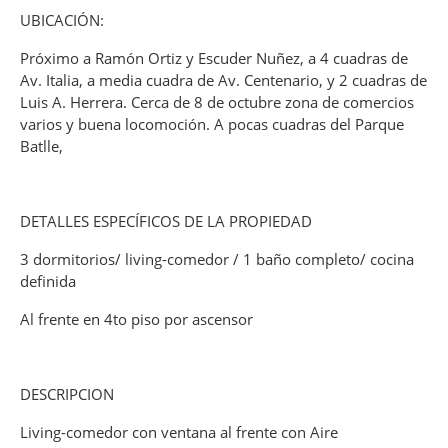
UBICACIÓN:
Próximo a Ramón Ortiz y Escuder Nuñez, a 4 cuadras de
Av. Italia, a media cuadra de Av. Centenario, y 2 cuadras de
Luis A. Herrera. Cerca de 8 de octubre zona de comercios
varios y buena locomoción. A pocas cuadras del Parque
Batlle,
DETALLES ESPECÍFICOS DE LA PROPIEDAD
3 dormitorios/ living-comedor / 1 baño completo/ cocina
definida
Al frente en 4to piso por ascensor
DESCRIPCION
Living-comedor con ventana al frente con Aire