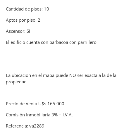
Cantidad de pisos: 10
Aptos por piso: 2
Ascensor: SI
El edificio cuenta con barbacoa con parrillero
La ubicación en el mapa puede NO ser exacta a la de la
propiedad.
Precio de Venta U$s 165.000
Comisión Inmobiliaria 3% + I.V.A.
Referencia: va2289