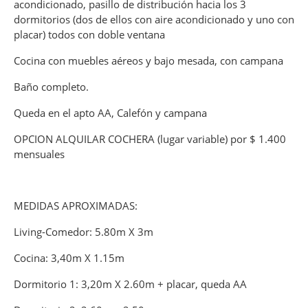
acondicionado, pasillo de distribución hacia los 3
dormitorios (dos de ellos con aire acondicionado y uno con
placar) todos con doble ventana
Cocina con muebles aéreos y bajo mesada, con campana
Baño completo.
Queda en el apto AA, Calefón y campana
OPCION ALQUILAR COCHERA (lugar variable) por $ 1.400
mensuales
MEDIDAS APROXIMADAS:
Living-Comedor: 5.80m X 3m
Cocina: 3,40m X 1.15m
Dormitorio 1: 3,20m X 2.60m + placar, queda AA