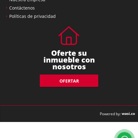
Nuestra Empresa
Contáctenos
Políticas de privacidad
Oferte su
inmueble con
nosotros
OFERTAR
wasi.co
Powered by: