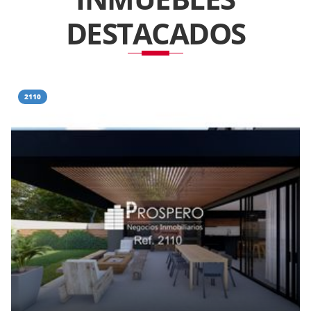
DESTACADOS
2110