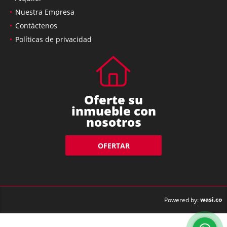
Nuestra Empresa
Contáctenos
Políticas de privacidad
Oferte su
inmueble con
nosotros
OFERTAR
wasi.co
Powered by: