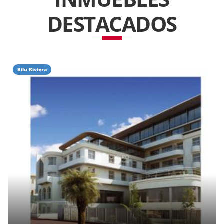
DESTACADOS
Bilu Riviera