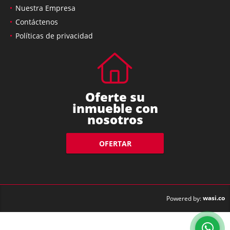
Nuestra Empresa
Contáctenos
Políticas de privacidad
Oferte su
inmueble con
nosotros
OFERTAR
wasi.co
Powered by: