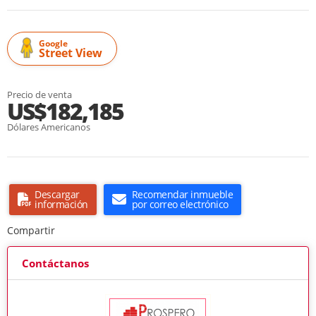
Google
Street View
Precio de venta
US$182,185
Dólares Americanos
Descargar
Recomendar inmueble
información
por correo electrónico
Compartir
Contáctanos