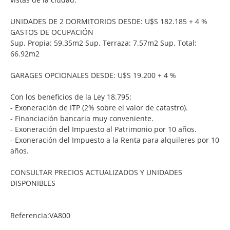
UNIDADES DE 2 DORMITORIOS DESDE: U$S 182.185 + 4 %
GASTOS DE OCUPACIÓN
Sup. Propia: 59.35m2 Sup. Terraza: 7.57m2 Sup. Total:
66.92m2
GARAGES OPCIONALES DESDE: U$S 19.200 + 4 %
Con los beneficios de la Ley 18.795:
- Exoneración de ITP (2% sobre el valor de catastro).
- Financiación bancaria muy conveniente.
- Exoneración del Impuesto al Patrimonio por 10 años.
- Exoneración del Impuesto a la Renta para alquileres por 10
años.
CONSULTAR PRECIOS ACTUALIZADOS Y UNIDADES
DISPONIBLES
Referencia:VA800