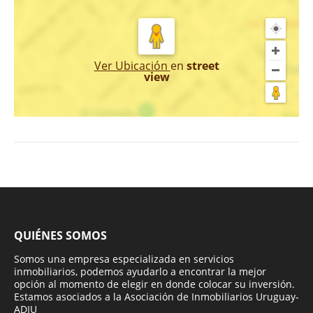
Ver Ubicación
en
street
view
QUIÉNES SOMOS
Somos una empresa especializada en servicios
inmobiliarios, podemos ayudarlo a encontrar la mejor
opción al momento de elegir en donde colocar su inversión.
Estamos asociados a la Asociación de Inmobiliarios Uruguay-
ADIU