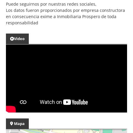
Puede seguirnos por nuestras redes sociales,
Los datos fueron proporcionados por empresa constructora
en consecuencia exime a Inmobiliaria Prospero de toda
responsabilidad
Video
Mapa