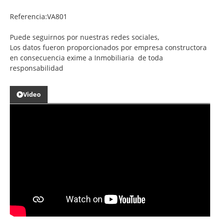
Referencia:VA801
Puede seguirnos por nuestras redes sociales,
Los datos fueron proporcionados por empresa constructora
en consecuencia exime a Inmobiliaria de toda
responsabilidad
Video