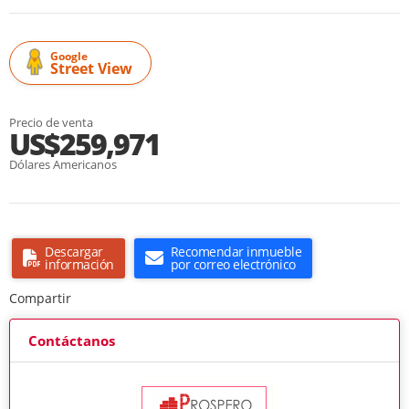
Google
Street View
Precio de venta
US$259,971
Dólares Americanos
Descargar
Recomendar inmueble
información
por correo electrónico
Compartir
Contáctanos