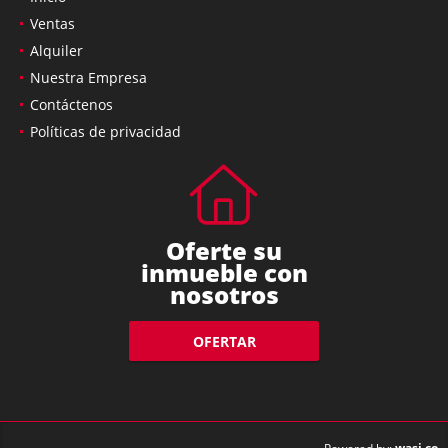
Ventas
Alquiler
Nuestra Empresa
Contáctenos
Políticas de privacidad
Oferte su
inmueble con
nosotros
OFERTAR
wasi.co