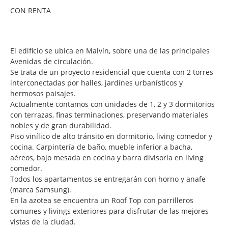
CON RENTA
El edificio se ubica en Malvín, sobre una de las principales
Avenidas de circulación.
Se trata de un proyecto residencial que cuenta con 2 torres
interconectadas por halles, jardínes urbanísticos y
hermosos paisajes.
Actualmente contamos con unidades de 1, 2 y 3 dormitorios
con terrazas, finas terminaciones, preservando materiales
nobles y de gran durabilidad.
Piso vinílico de alto tránsito en dormitorio, living comedor y
cocina. Carpintería de baño, mueble inferior a bacha,
aéreos, bajo mesada en cocina y barra divisoria en living
comedor.
Todos los apartamentos se entregarán con horno y anafe
(marca Samsung).
En la azotea se encuentra un Roof Top con parrilleros
comunes y livings exteriores para disfrutar de las mejores
vistas de la ciudad.