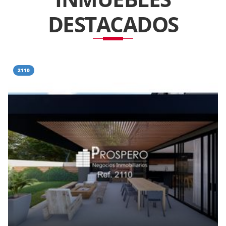
DESTACADOS
2110