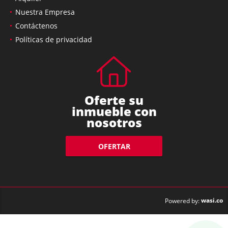
Nuestra Empresa
Contáctenos
Políticas de privacidad
Oferte su
inmueble con
nosotros
OFERTAR
wasi.co
Powered by: