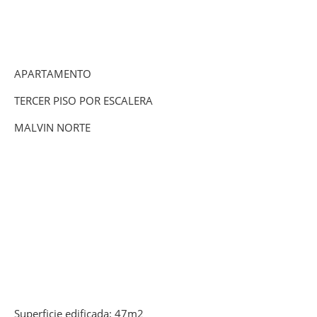
APARTAMENTO
TERCER PISO POR ESCALERA
MALVIN NORTE
Superficie edificada: 47m2