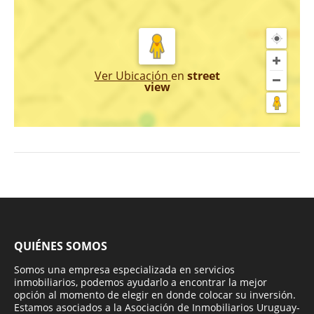
Ver Ubicación
en
street
view
QUIÉNES SOMOS
Somos una empresa especializada en servicios
inmobiliarios, podemos ayudarlo a encontrar la mejor
opción al momento de elegir en donde colocar su inversión.
Estamos asociados a la Asociación de Inmobiliarios Uruguay-