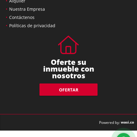
Alquiler
Nuestra Empresa
Contáctenos
Políticas de privacidad
Oferte su
inmueble con
nosotros
OFERTAR
wasi.co
Powered by: