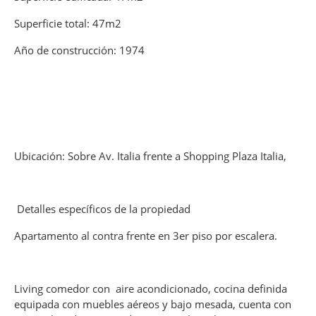
Superficie total: 47m2
Año de construcción: 1974
Ubicación: Sobre Av. Italia frente a Shopping Plaza Italia,
Detalles específicos de la propiedad
Apartamento al contra frente en 3er piso por escalera.
Living comedor con aire acondicionado, cocina definida
equipada con muebles aéreos y bajo mesada, cuenta con