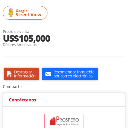
Google
Street View
Precio de venta
US$105,000
Dólares Americanos
Descargar
Recomendar inmueble
información
por correo electrónico
Compartir
Contáctanos