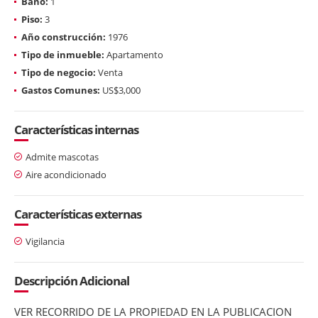
Baño:
1
Piso:
3
Año construcción:
1976
Tipo de inmueble:
Apartamento
Tipo de negocio:
Venta
Gastos Comunes:
US$3,000
Características internas
Admite mascotas
Aire acondicionado
Características externas
Vigilancia
Descripción Adicional
VER RECORRIDO DE LA PROPIEDAD EN LA PUBLICACION