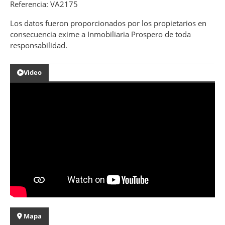
Referencia: VA2175
Los datos fueron proporcionados por los propietarios en
consecuencia exime a Inmobiliaria Prospero de toda
responsabilidad.
Video
Mapa