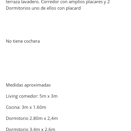
terraza lavadero. Corredor con amplios placares y 2
Dormitorios uno de ellos con placard
No tiene cochera
Medidas aproximadas
Living comedor: 5m x 3m
Cocina: 3m x 1.60m
Dormitorio 2.80m x 2,4m
Dormitorio 3,4m x 2,6m