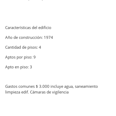
Características del edificio
Año de construcción: 1974
Cantidad de pisos: 4
Aptos por piso: 9
Apto en piso: 3
Gastos comunes $ 3.000 incluye agua, saneamiento
limpieza edif. Cámaras de vigilencia