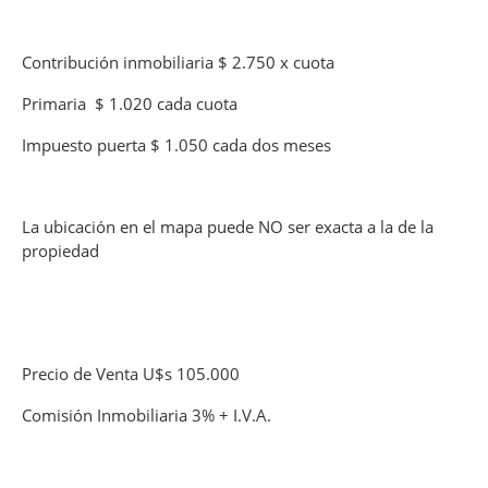
Contribución inmobiliaria $ 2.750 x cuota
Primaria $ 1.020 cada cuota
Impuesto puerta $ 1.050 cada dos meses
La ubicación en el mapa puede NO ser exacta a la de la
propiedad
Precio de Venta U$s 105.000
Comisión Inmobiliaria 3% + I.V.A.