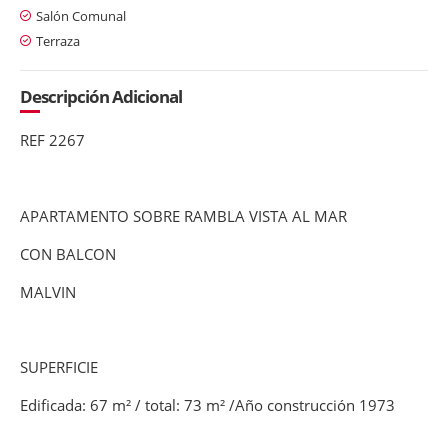
Salón Comunal
Terraza
Descripción Adicional
REF 2267
APARTAMENTO SOBRE RAMBLA VISTA AL MAR
CON BALCON
MALVIN
SUPERFICIE
Edificada: 67 m² / total: 73 m² /Año construcción 1973