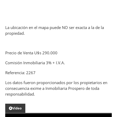
La ubicación en el mapa puede NO ser exacta a la de la
propiedad.
Precio de Venta U$s 290.000
Comisión Inmobiliaria 3% + I.V.A.
Referencia: 2267
Los datos fueron proporcionados por los propietarios en
consecuencia exime a Inmobiliaria Prospero de toda
responsabilidad.
Video