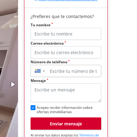
¿Prefieres que te contactemos?
*
Tu nombre
*
Correo electrónico
*
Número de teléfono
▼
*
Mensaje
Acepto recibir información sobre
ofertas inmobiliarias
Enviar mensaje
Al enviar tus datos aceptas los
Términos de