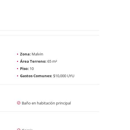
Zona:
Malvin
Área Terreno:
65 m²
Piso:
10
Gastos Comunes:
$10,000 UYU
Baño en habitación principal