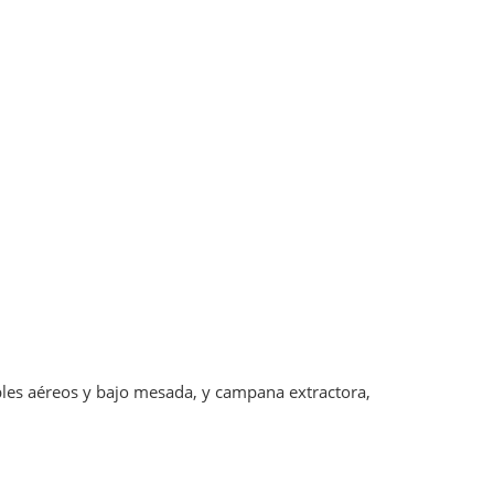
bles aéreos y bajo mesada, y campana extractora,