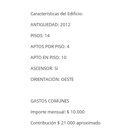
Características del Edificio:
ANTIGUEDAD: 2012
PISOS: 14
APTOS POR PISO: 4
APTO EN PISO: 10
ASCENSOR: SI
ORIENTACIÓN: OESTE
GASTOS COMUNES
Importe mensual: $ 10.000
Contribución $ 21.000 aproximado