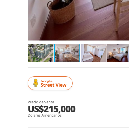
Google
Street View
Precio de venta
US$215,000
Dólares Americanos