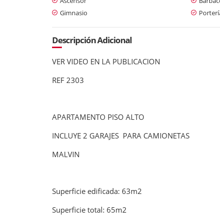
Ascensor
Barbaco
Gimnasio
Porterí
Descripción Adicional
VER VIDEO EN LA PUBLICACION
REF 2303
APARTAMENTO PISO ALTO
INCLUYE 2 GARAJES PARA CAMIONETAS
MALVIN
Superficie edificada: 63m2
Superficie total: 65m2