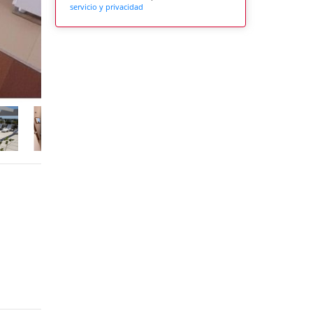
servicio y privacidad