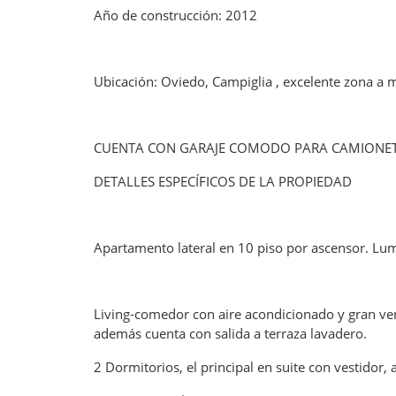
Año de construcción: 2012
Ubicación: Oviedo, Campiglia , excelente zona a 
CUENTA CON GARAJE COMODO PARA CAMIONETA
DETALLES ESPECÍFICOS DE LA PROPIEDAD
Apartamento lateral en 10 piso por ascensor. Lum
Living-comedor con aire acondicionado y gran ve
además cuenta con salida a terraza lavadero.
2 Dormitorios, el principal en suite con vestidor