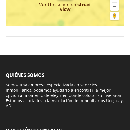
Ver Ubicación
en
street
view
QUIÉNES SOMOS
Somos una empresa especializada en servicios
inmobiliarios, podemos ayudarlo a encontrar la mejor
opción al momento de elegir en donde colocar su inversión.
Estamos asociados a la Asociación de Inmobiliarios Uruguay-
ADIU