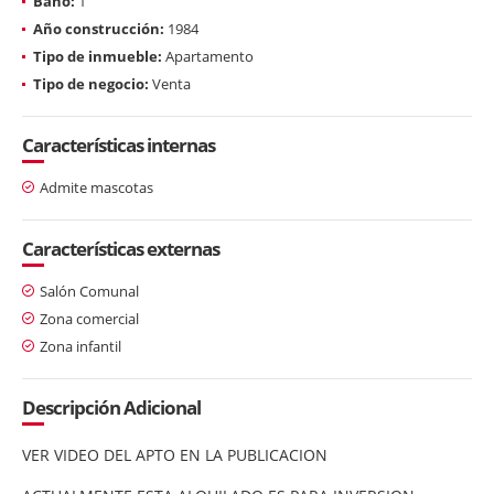
Baño:
1
Año construcción:
1984
Tipo de inmueble:
Apartamento
Tipo de negocio:
Venta
Características internas
Admite mascotas
Características externas
Salón Comunal
Zona comercial
Zona infantil
Descripción Adicional
VER VIDEO DEL APTO EN LA PUBLICACION