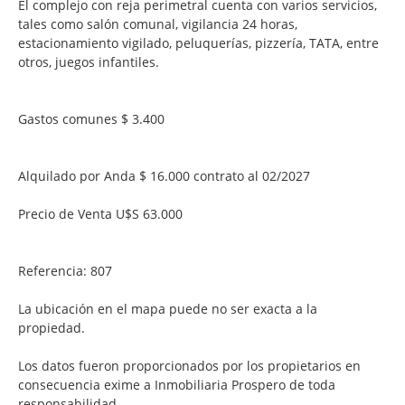
El complejo con reja perimetral cuenta con varios servicios,
tales como salón comunal, vigilancia 24 horas,
estacionamiento vigilado, peluquerías, pizzería, TATA, entre
otros, juegos infantiles.
Gastos comunes $ 3.400
Alquilado por Anda $ 16.000 contrato al 02/2027
Precio de Venta U$S 63.000
Referencia: 807
La ubicación en el mapa puede no ser exacta a la
propiedad.
Los datos fueron proporcionados por los propietarios en
consecuencia exime a Inmobiliaria Prospero de toda
responsabilidad.