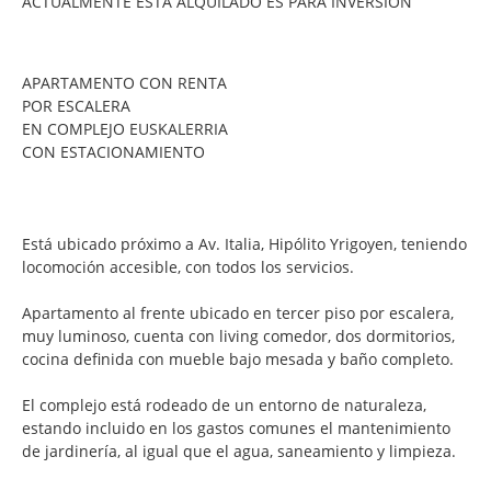
ACTUALMENTE ESTA ALQUILADO ES PARA INVERSION
APARTAMENTO CON RENTA
POR ESCALERA
EN COMPLEJO EUSKALERRIA
CON ESTACIONAMIENTO
Está ubicado próximo a Av. Italia, Hipólito Yrigoyen, teniendo
locomoción accesible, con todos los servicios.
Apartamento al frente ubicado en tercer piso por escalera,
muy luminoso, cuenta con living comedor, dos dormitorios,
cocina definida con mueble bajo mesada y baño completo.
El complejo está rodeado de un entorno de naturaleza,
estando incluido en los gastos comunes el mantenimiento
de jardinería, al igual que el agua, saneamiento y limpieza.