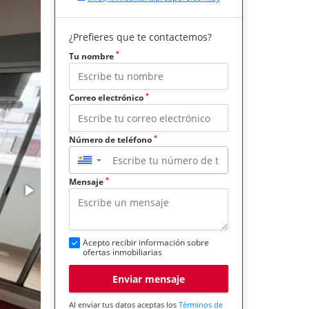
¿Prefieres que te contactemos?
*
Tu nombre
*
Correo electrónico
*
Número de teléfono
▼
*
Mensaje
Acepto recibir información sobre
ofertas inmobiliarias
Enviar mensaje
Al enviar tus datos aceptas los
Términos de