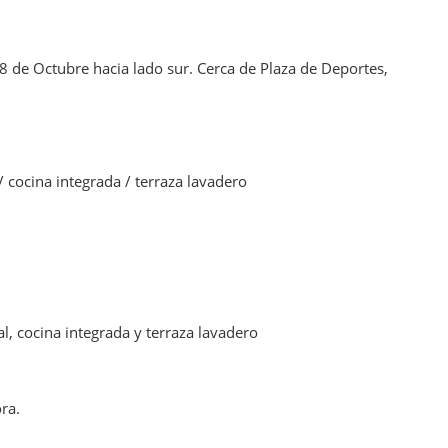
8 de Octubre hacia lado sur. Cerca de Plaza de Deportes,
 cocina integrada / terraza lavadero
, cocina integrada y terraza lavadero
ra.