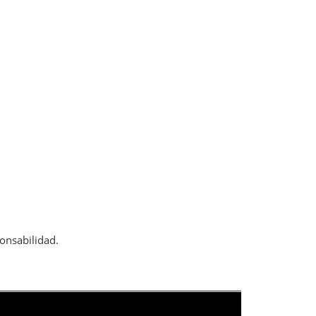
onsabilidad.