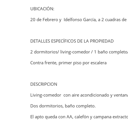
UBICACIÓN:
20 de Febrero y Idelfonso García, a 2 cuadras de 
DETALLES ESPECÍFICOS DE LA PROPIEDAD
2 dormitorios/ living-comedor / 1 baño completo/
Contra frente, primer piso por escalera
DESCRIPCION
Living-comedor con aire acondicionado y ventanal
Dos dormitorios, baño completo.
El apto queda con AA, calefón y campana extracto