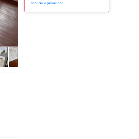
servicio y privacidad