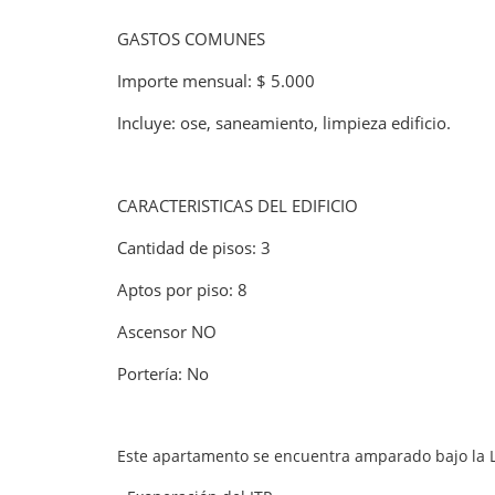
GASTOS COMUNES
Importe mensual: $ 5.000
Incluye: ose, saneamiento, limpieza edificio.
CARACTERISTICAS DEL EDIFICIO
Cantidad de pisos: 3
Aptos por piso: 8
Ascensor NO
Portería: No
Este apartamento se encuentra amparado bajo la L