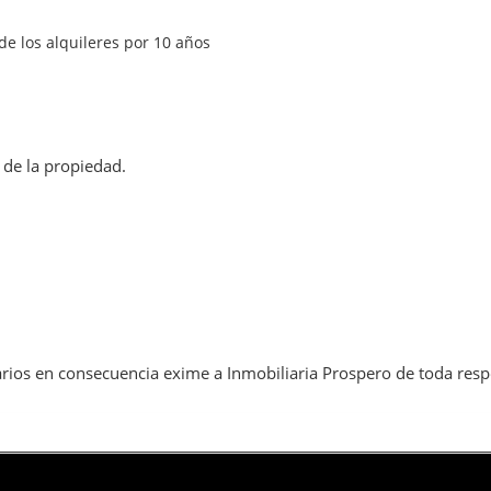
de los alquileres por 10 años
 de la propiedad.
rios en consecuencia exime a Inmobiliaria Prospero de toda resp