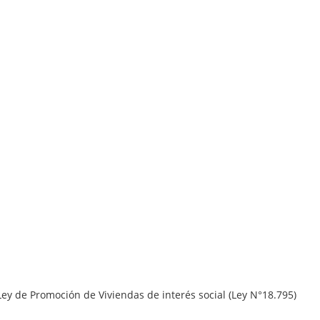
ey de Promoción de Viviendas de interés social (Ley N°18.795)