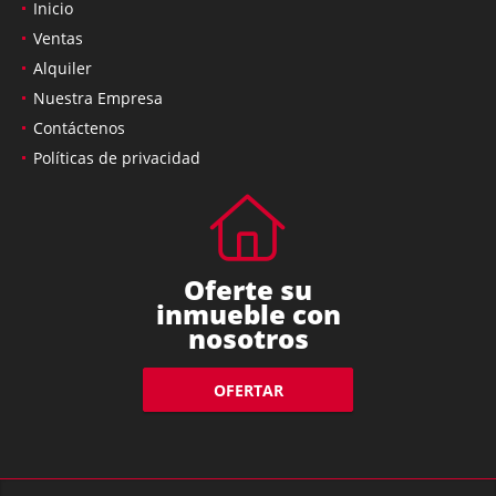
Inicio
Ventas
Alquiler
Nuestra Empresa
Contáctenos
Políticas de privacidad
Oferte su
inmueble con
nosotros
OFERTAR