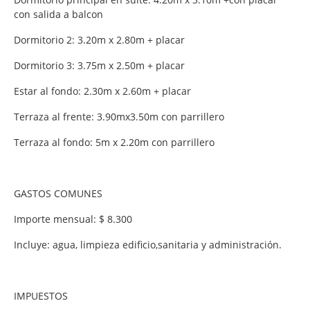
con salida a balcon
Dormitorio 2: 3.20m x 2.80m + placar
Dormitorio 3: 3.75m x 2.50m + placar
Estar al fondo: 2.30m x 2.60m + placar
Terraza al frente: 3.90mx3.50m con parrillero
Terraza al fondo: 5m x 2.20m con parrillero
GASTOS COMUNES
Importe mensual: $ 8.300
Incluye: agua, limpieza edificio,sanitaria y administración.
IMPUESTOS