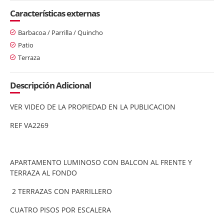
Características externas
Barbacoa / Parrilla / Quincho
Patio
Terraza
Descripción Adicional
VER VIDEO DE LA PROPIEDAD EN LA PUBLICACION
REF VA2269
APARTAMENTO LUMINOSO CON BALCON AL FRENTE Y
TERRAZA AL FONDO
2 TERRAZAS CON PARRILLERO
CUATRO PISOS POR ESCALERA