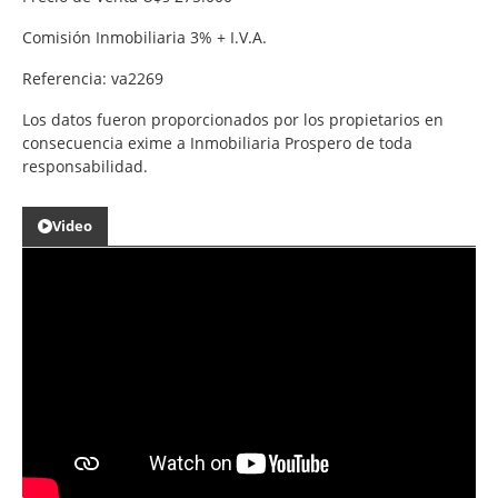
Comisión Inmobiliaria 3% + I.V.A.
Referencia: va2269
Los datos fueron proporcionados por los propietarios en
consecuencia exime a Inmobiliaria Prospero de toda
responsabilidad.
Video