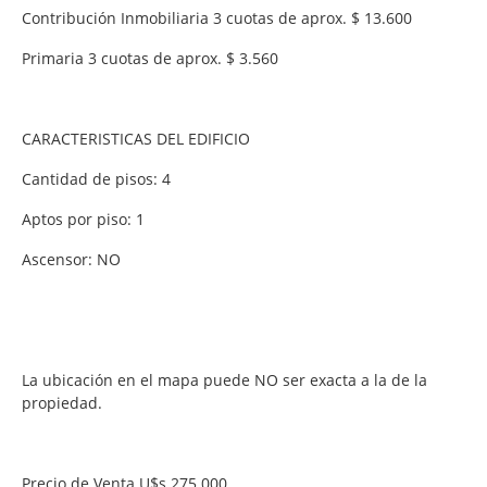
Contribución Inmobiliaria 3 cuotas de aprox. $ 13.600
Primaria 3 cuotas de aprox. $ 3.560
CARACTERISTICAS DEL EDIFICIO
Cantidad de pisos: 4
Aptos por piso: 1
Ascensor: NO
La ubicación en el mapa puede NO ser exacta a la de la
propiedad.
Precio de Venta U$s 275.000