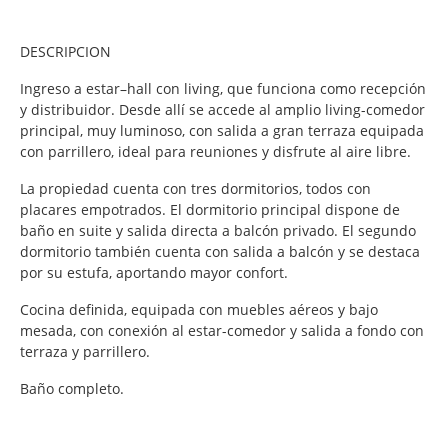
DESCRIPCION
Ingreso a estar–hall con living, que funciona como recepción
y distribuidor. Desde allí se accede al amplio living-comedor
principal, muy luminoso, con salida a gran terraza equipada
con parrillero, ideal para reuniones y disfrute al aire libre.
La propiedad cuenta con tres dormitorios, todos con
placares empotrados. El dormitorio principal dispone de
baño en suite y salida directa a balcón privado. El segundo
dormitorio también cuenta con salida a balcón y se destaca
por su estufa, aportando mayor confort.
Cocina definida, equipada con muebles aéreos y bajo
mesada, con conexión al estar-comedor y salida a fondo con
terraza y parrillero.
Baño completo.