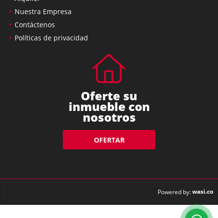
Nuestra Empresa
Contáctenos
Políticas de privacidad
Oferte su
inmueble con
nosotros
OFERTAR
wasi.co
Powered by: