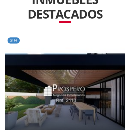
DESTACADOS
2110