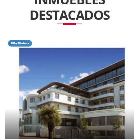
DESTACADOS
Bilu Riviera