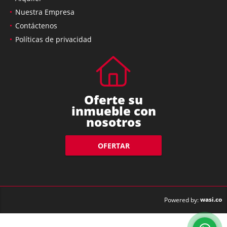
Nuestra Empresa
Contáctenos
Políticas de privacidad
Oferte su
inmueble con
nosotros
OFERTAR
wasi.co
Powered by: