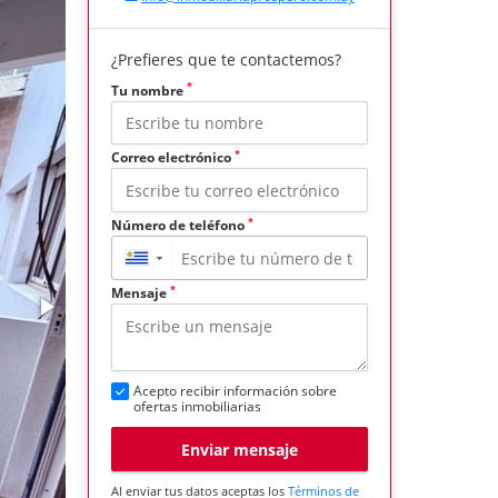
¿Prefieres que te contactemos?
*
Tu nombre
*
Correo electrónico
*
Número de teléfono
▼
*
Mensaje
Acepto recibir información sobre
ofertas inmobiliarias
Enviar mensaje
Al enviar tus datos aceptas los
Términos de