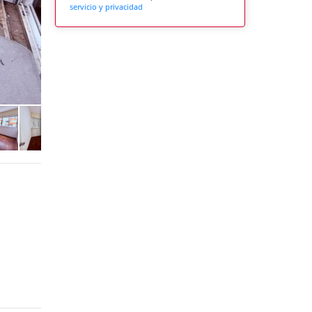
servicio y privacidad