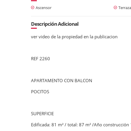
Ascensor
Terraz
Descripción Adicional
ver video de la propiedad en la publicacion
REF 2260
APARTAMENTO CON BALCON
POCITOS
SUPERFICIE
Edificada: 81 m² / total: 87 m² /Año construcción