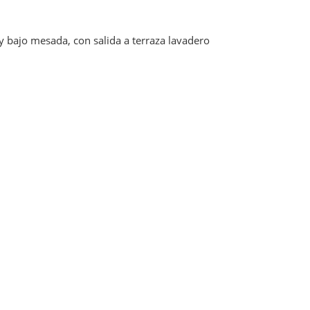
 bajo mesada, con salida a terraza lavadero