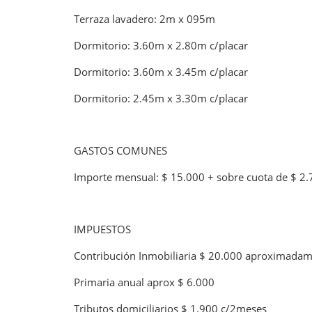
Terraza lavadero: 2m x 095m
Dormitorio: 3.60m x 2.80m c/placar
Dormitorio: 3.60m x 3.45m c/placar
Dormitorio: 2.45m x 3.30m c/placar
GASTOS COMUNES
Importe mensual: $ 15.000 + sobre cuota de $ 2
IMPUESTOS
Contribución Inmobiliaria $ 20.000 aproximada
Primaria anual aprox $ 6.000
Tributos domiciliarios $ 1.900 c/2meses