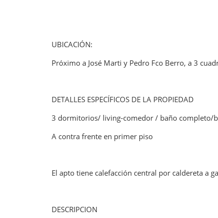
UBICACIÓN:
Próximo a José Marti y Pedro Fco Berro, a 3 cuad
DETALLES ESPECÍFICOS DE LA PROPIEDAD
3 dormitorios/ living-comedor / baño completo/ba
A contra frente en primer piso
El apto tiene calefacción central por caldereta a ga
DESCRIPCION