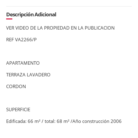
Descripción Adicional
VER VIDEO DE LA PROPIEDAD EN LA PUBLICACION
REF VA2266/P
APARTAMENTO
TERRAZA LAVADERO
CORDON
SUPERFICIE
Edificada: 66 m² / total: 68 m² /Año construcción 2006