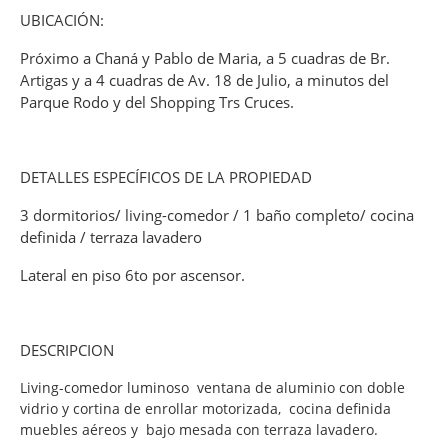
UBICACIÓN:
Próximo a Chaná y Pablo de Maria, a 5 cuadras de Br.
Artigas y a 4 cuadras de Av. 18 de Julio, a minutos del
Parque Rodo y del Shopping Trs Cruces.
DETALLES ESPECÍFICOS DE LA PROPIEDAD
3 dormitorios/ living-comedor / 1 baño completo/ cocina
definida / terraza lavadero
Lateral en piso 6to por ascensor.
DESCRIPCION
Living-comedor luminoso ventana de aluminio con doble
vidrio y cortina de enrollar motorizada, cocina definida
muebles aéreos y bajo mesada con terraza lavadero.