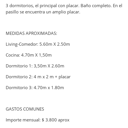
3 dormitorios, el principal con placar. Baño completo. En el
pasillo se encuentra un amplio placar.
MEDIDAS APROXIMADAS:
Living-Comedor: 5.60m X 2.50m
Cocina: 4.70m X 1,50m
Dormitorio 1: 3,50m X 2.60m
Dormitorio 2: 4 m x 2 m + placar
Dormitorio 3: 4.70m x 1.80m
GASTOS COMUNES
Importe mensual: $ 3.800 aprox