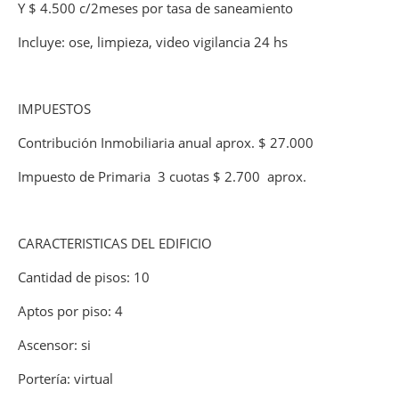
Y $ 4.500 c/2meses por tasa de saneamiento
Incluye: ose, limpieza, video vigilancia 24 hs
IMPUESTOS
Contribución Inmobiliaria anual aprox. $ 27.000
Impuesto de Primaria 3 cuotas $ 2.700 aprox.
CARACTERISTICAS DEL EDIFICIO
Cantidad de pisos: 10
Aptos por piso: 4
Ascensor: si
Portería: virtual