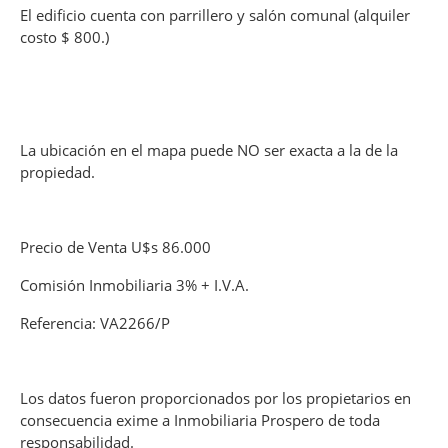
El edificio cuenta con parrillero y salón comunal (alquiler
costo $ 800.)
La ubicación en el mapa puede NO ser exacta a la de la
propiedad.
Precio de Venta U$s 86.000
Comisión Inmobiliaria 3% + I.V.A.
Referencia: VA2266/P
Los datos fueron proporcionados por los propietarios en
consecuencia exime a Inmobiliaria Prospero de toda
responsabilidad.