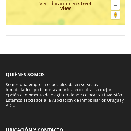
Ver Ubicación
en
street
view
QUIÉNES SOMOS
Somos una empresa especializada en servicios
inmobiliarios, podemos ayudarlo a encontrar la mejor
opción al momento de elegir en donde colocar su inversión.
Estamos asociados a la Asociación de Inmobiliarios Uruguay-
ADIU
UBICACIÓN Y CONTACTO