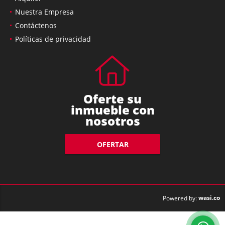
Nuestra Empresa
Contáctenos
Políticas de privacidad
Oferte su
inmueble con
nosotros
OFERTAR
wasi.co
Powered by: