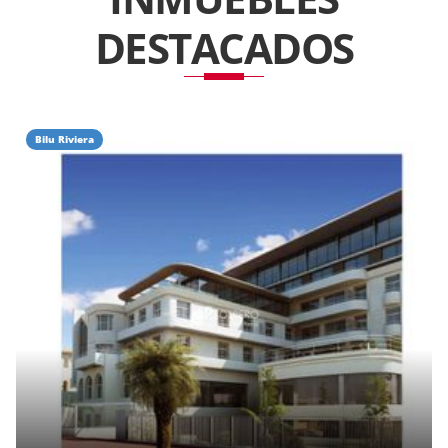
DESTACADOS
Bilu Riviera