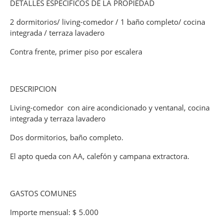
DETALLES ESPECÍFICOS DE LA PROPIEDAD
2 dormitorios/ living-comedor / 1 baño completo/ cocina
integrada / terraza lavadero
Contra frente, primer piso por escalera
DESCRIPCION
Living-comedor con aire acondicionado y ventanal, cocina
integrada y terraza lavadero
Dos dormitorios, baño completo.
El apto queda con AA, calefón y campana extractora.
GASTOS COMUNES
Importe mensual: $ 5.000