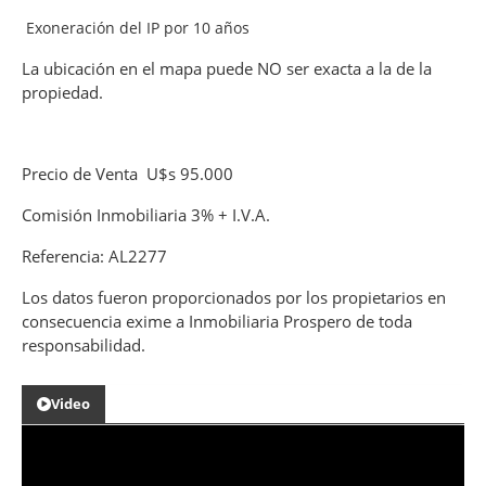
Exoneración del IP por 10 años
La ubicación en el mapa puede NO ser exacta a la de la
propiedad.
Precio de Venta U$s 95.000
Comisión Inmobiliaria 3% + I.V.A.
Referencia: AL2277
Los datos fueron proporcionados por los propietarios en
consecuencia exime a Inmobiliaria Prospero de toda
responsabilidad.
Video