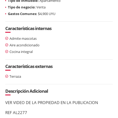
Tipo de inmueble:
Apartamento
Tipo de negocio:
Venta
Gastos Comunes:
$4,900 UYU
Características internas
Admite mascotas
Aire acondicionado
Cocina integral
Características externas
Terraza
Descripción Adicional
VER VIDEO DE LA PROPIEDAD EN LA PUBLICACION
REF AL2277