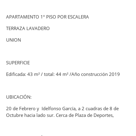
APARTAMENTO 1º PISO POR ESCALERA
TERRAZA LAVADERO
UNION
SUPERFICIE
Edificada: 43 m² / total: 44 m² /Año construcción 2019
UBICACIÓN:
20 de Febrero y Idelfonso García, a 2 cuadras de 8 de
Octubre hacia lado sur. Cerca de Plaza de Deportes,