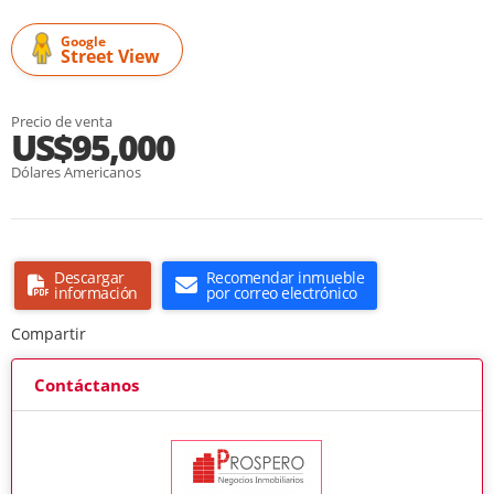
Google
Street View
Precio de venta
US$95,000
Dólares Americanos
Descargar
Recomendar inmueble
información
por correo electrónico
Compartir
Contáctanos