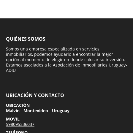
QUIÉNES SOMOS
Somos una empresa especializada en servicios
inmobiliarios, podemos ayudarlo a encontrar la mejor
opción al momento de elegir en donde colocar su inversión.
Estamos asociados a la Asociación de Inmobiliarios Uruguay-
ADIU
UBICACIÓN Y CONTACTO
UBICACIÓN
Malvin - Montevideo - Uruguay
MÓVIL
598095336037
TELÉFONO