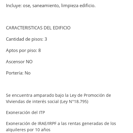
Incluye: ose, saneamiento, limpieza edificio.
CARACTERISTICAS DEL EDIFICIO
Cantidad de pisos: 3
Aptos por piso: 8
Ascensor NO
Portería: No
Se encuentra amparado bajo la Ley de Promoción de
Viviendas de interés social (Ley N°18.795)
Exoneración del ITP
Exoneración de IRAE/IRPF a las rentas generadas de los
alquileres por 10 años