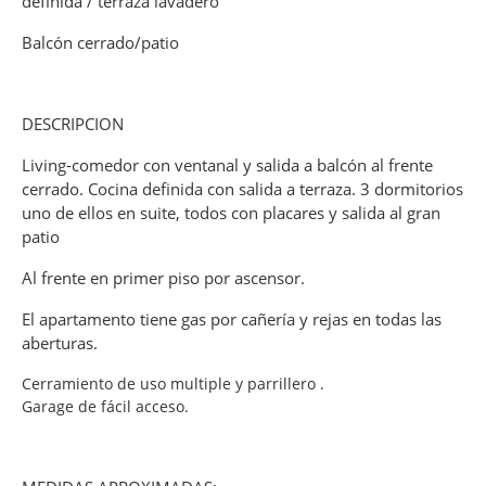
definida / terraza lavadero
Balcón cerrado/patio
DESCRIPCION
Living-comedor con ventanal y salida a balcón al frente
cerrado. Cocina definida con salida a terraza. 3 dormitorios
uno de ellos en suite, todos con placares y salida al gran
patio
Al frente en primer piso por ascensor.
El apartamento tiene gas por cañería y rejas en todas las
aberturas.
Cerramiento de uso multiple y parrillero .
Garage de fácil acceso.