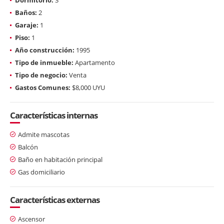
Baños:
2
Garaje:
1
Piso:
1
Año construcción:
1995
Tipo de inmueble:
Apartamento
Tipo de negocio:
Venta
Gastos Comunes:
$8,000 UYU
Características internas
Admite mascotas
Balcón
Baño en habitación principal
Gas domiciliario
Características externas
Ascensor