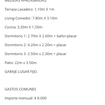
MEDIDAS APROXIMADAS:
Terraza Lavadero: 1,10m X 1m
Living-Comedor: 7.80m X 3.10m
Cocina: 3,30m X 1,50m
Dormitorio 1: 2.70m X 2.60m + baño+placar
Dormitorio 2: 4.20m x 2.20m + placar
Dormitorio 3: 2.50m x 2.30m + placar
Patio: 22m x 3.50m
GARAJE LUGAR FIJO.
GASTOS COMUNES
Importe mensual: $ 8.000