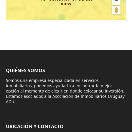
view
QUIÉNES SOMOS
Somos una empresa especializada en servicios
inmobiliarios, podemos ayudarlo a encontrar la mejor
opción al momento de elegir en donde colocar su inversión.
Estamos asociados a la Asociación de Inmobiliarios Uruguay-
ADIU
UBICACIÓN Y CONTACTO