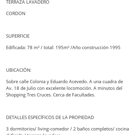
TERRAZA LAVADERO
CORDON
SUPERFICIE
Edificada: 78 m² / total: 195m² /Año construcción 1995
UBICACIÓN:
Sobre calle Colonia y Eduardo Acevedo. A una cuadra de
Av. 18 de Julio con excelente locomoción. A minutos del
Shopping Tres Cruces. Cerca de Facultades.
DETALLES ESPECÍFICOS DE LA PROPIEDAD
3 dormitorios/ living-comedor / 2 baños completos/ cocina