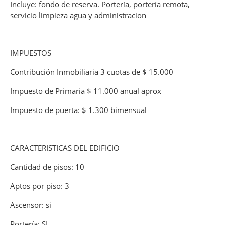
Incluye: fondo de reserva. Portería, portería remota,
servicio limpieza agua y administracion
IMPUESTOS
Contribución Inmobiliaria 3 cuotas de $ 15.000
Impuesto de Primaria $ 11.000 anual aprox
Impuesto de puerta: $ 1.300 bimensual
CARACTERISTICAS DEL EDIFICIO
Cantidad de pisos: 10
Aptos por piso: 3
Ascensor: si
Portería: SI