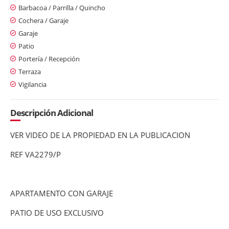
Barbacoa / Parrilla / Quincho
Cochera / Garaje
Garaje
Patio
Portería / Recepción
Terraza
Vigilancia
Descripción Adicional
VER VIDEO DE LA PROPIEDAD EN LA PUBLICACION
REF VA2279/P
APARTAMENTO CON GARAJE
PATIO DE USO EXCLUSIVO