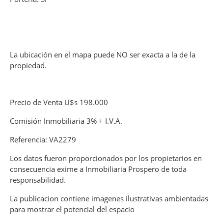
La ubicación en el mapa puede NO ser exacta a la de la
propiedad.
Precio de Venta U$s 198.000
Comisión Inmobiliaria 3% + I.V.A.
Referencia: VA2279
Los datos fueron proporcionados por los propietarios en
consecuencia exime a Inmobiliaria Prospero de toda
responsabilidad.
La publicacion contiene imagenes ilustrativas ambientadas
para mostrar el potencial del espacio