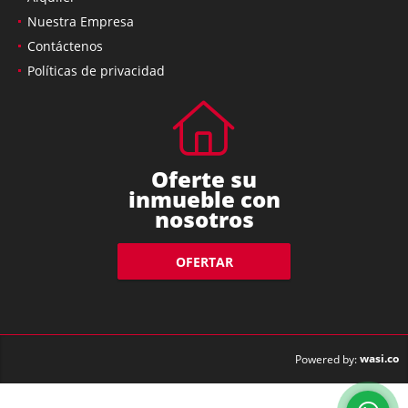
Nuestra Empresa
Contáctenos
Políticas de privacidad
Oferte su
inmueble con
nosotros
OFERTAR
wasi.co
Powered by: