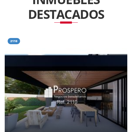
DESTACADOS
2110