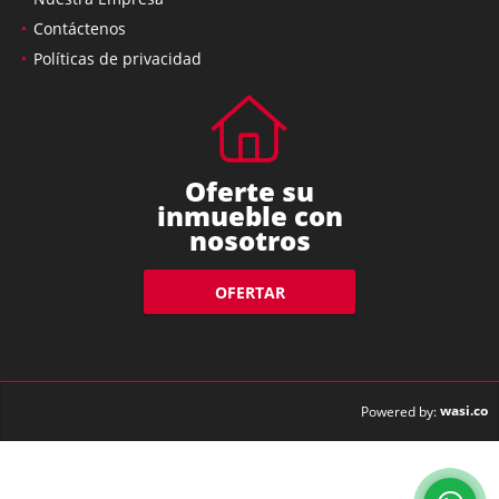
Nuestra Empresa
Contáctenos
Políticas de privacidad
Oferte su
inmueble con
nosotros
OFERTAR
wasi.co
Powered by: