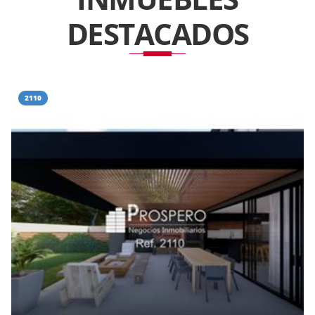
DESTACADOS
2110