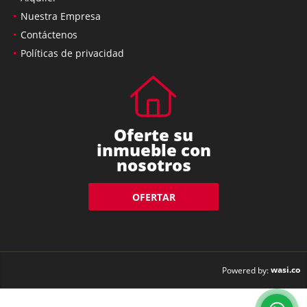
Nuestra Empresa
Contáctenos
Políticas de privacidad
Oferte su
inmueble con
nosotros
OFERTAR
wasi.co
Powered by: