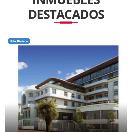
DESTACADOS
Bilu Riviera