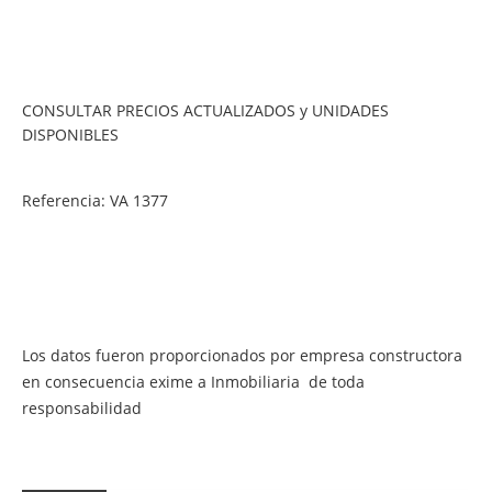
CONSULTAR PRECIOS ACTUALIZADOS y UNIDADES
DISPONIBLES
Referencia: VA 1377
Los datos fueron proporcionados por empresa constructora
en consecuencia exime a Inmobiliaria de toda
responsabilidad