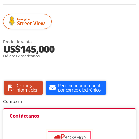
Google
Street View
Precio de venta
US$145,000
Dólares Americanos
Descargar
Recomendar inmueble
información
por correo electrónico
Compartir
Contáctanos