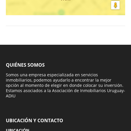
QUIÉNES SOMOS
Somos una empresa especializada en servicios
inmobiliarios, podemos ayudarlo a encontrar la mejor
opción al momento de elegir en donde colocar su inversión.
Estamos asociados a la Asociación de Inmobiliarios Uruguay-
ADIU
UBICACIÓN Y CONTACTO
UBICACIÓN