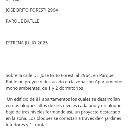
JOSE BRITO FORESTI 2964
PARQUE BATLLE
ESTRENA JULIO 2025
Sobre la calle Dr. José Brito Foresti al 2964, en Parque
Batlle un proyecto destacado en la zona con Apartamentos
mono ambientes, de 1 y 2 dormitorios
Un edificio de 81 apartamentos los cuales se desarrollan
en dos bloques altos de seis niveles cada uno y un bloque
bajo de tres niveles formando así, un proyecto destacado
en la zona. Los bloques se conectan a través de 4 jardines
interiores y 1 frontal.