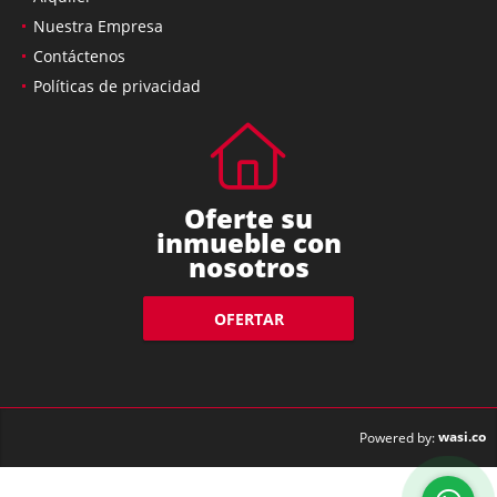
Nuestra Empresa
Contáctenos
Políticas de privacidad
Oferte su
inmueble con
nosotros
OFERTAR
wasi.co
Powered by: