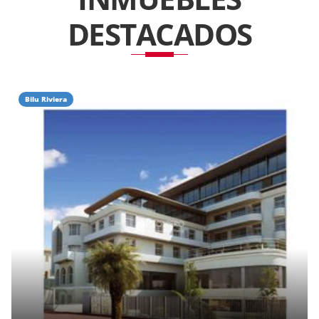
DESTACADOS
Bilu Riviera