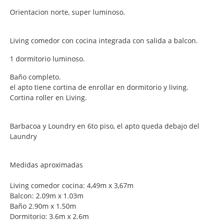
Orientacion norte, super luminoso.
Living comedor con cocina integrada con salida a balcon.
1 dormitorio luminoso.
Baño completo.
el apto tiene cortina de enrollar en dormitorio y living.
Cortina roller en Living.
Barbacoa y Loundry en 6to piso, el apto queda debajo del
Laundry
Medidas aproximadas
Living comedor cocina: 4,49m x 3,67m
Balcon: 2.09m x 1.03m
Baño 2.90m x 1.50m
Dormitorio: 3.6m x 2.6m