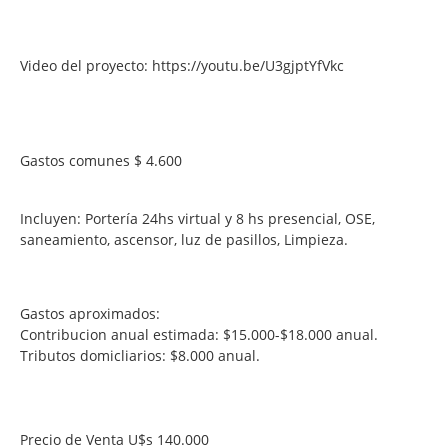
Video del proyecto: https://youtu.be/U3gjptYfVkc
Gastos comunes $ 4.600
Incluyen: Portería 24hs virtual y 8 hs presencial, OSE,
saneamiento, ascensor, luz de pasillos, Limpieza.
Gastos aproximados:
Contribucion anual estimada: $15.000-$18.000 anual.
Tributos domicliarios: $8.000 anual.
Precio de Venta U$s 140.000