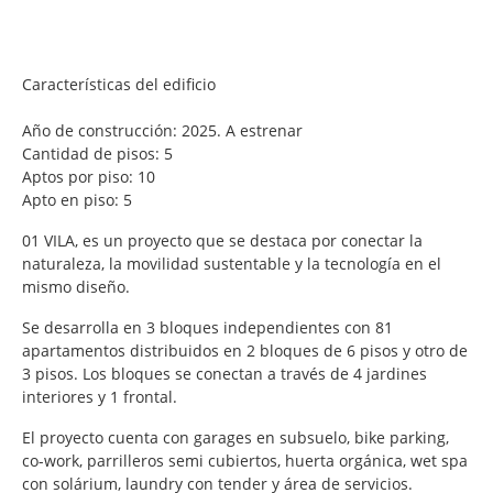
Características del edificio
Año de construcción: 2025. A estrenar
Cantidad de pisos: 5
Aptos por piso: 10
Apto en piso: 5
01 VILA, es un proyecto que se destaca por conectar la
naturaleza, la movilidad sustentable y la tecnología en el
mismo diseño.
Se desarrolla en 3 bloques independientes con 81
apartamentos distribuidos en 2 bloques de 6 pisos y otro de
3 pisos. Los bloques se conectan a través de 4 jardines
interiores y 1 frontal.
El proyecto cuenta con garages en subsuelo, bike parking,
co-work, parrilleros semi cubiertos, huerta orgánica, wet spa
con solárium, laundry con tender y área de servicios.