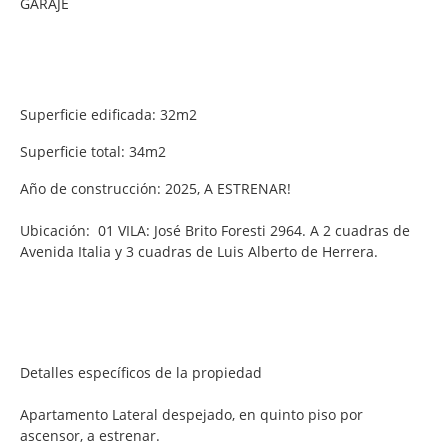
GARAJE
Superficie edificada: 32m2
Superficie total: 34m2
Año de construcción: 2025, A ESTRENAR!
Ubicación: 01 VILA: José Brito Foresti 2964. A 2 cuadras de
Avenida Italia y 3 cuadras de Luis Alberto de Herrera.
Detalles específicos de la propiedad
Apartamento Lateral despejado, en quinto piso por
ascensor, a estrenar.