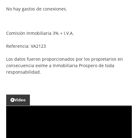
No hay gastos de conexiones.
Comisión Inmobiliaria 3% + I.V.A.
Referencia: VA2123
Los datos fueron proporcionados por los propietarios en
consecuencia exime a Inmobiliaria Prospero de toda
responsabilidad.
Video