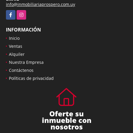
info@inmobiliariaprospero.com.uy
Facebook
Instagram
INFORMACIÓN
Inicio
Ventas
Alquiler
Nuestra Empresa
Contáctenos
Políticas de privacidad
Oferte su
inmueble con
nosotros