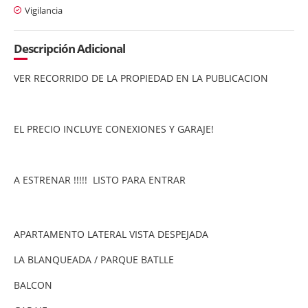
Vigilancia
Descripción Adicional
VER RECORRIDO DE LA PROPIEDAD EN LA PUBLICACION
EL PRECIO INCLUYE CONEXIONES Y GARAJE!
A ESTRENAR !!!!! LISTO PARA ENTRAR
APARTAMENTO LATERAL VISTA DESPEJADA
LA BLANQUEADA / PARQUE BATLLE
BALCON