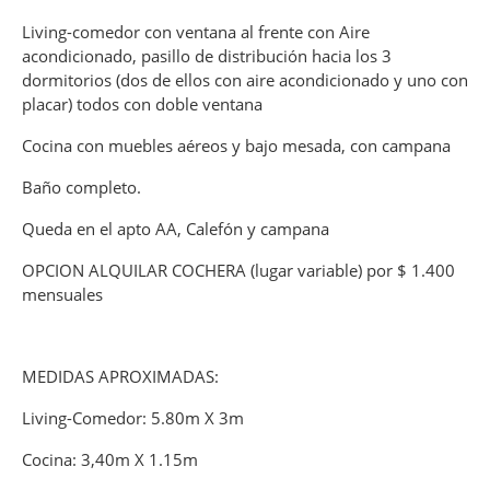
Living-comedor con ventana al frente con Aire
acondicionado, pasillo de distribución hacia los 3
dormitorios (dos de ellos con aire acondicionado y uno con
placar) todos con doble ventana
Cocina con muebles aéreos y bajo mesada, con campana
Baño completo.
Queda en el apto AA, Calefón y campana
OPCION ALQUILAR COCHERA (lugar variable) por $ 1.400
mensuales
MEDIDAS APROXIMADAS:
Living-Comedor: 5.80m X 3m
Cocina: 3,40m X 1.15m