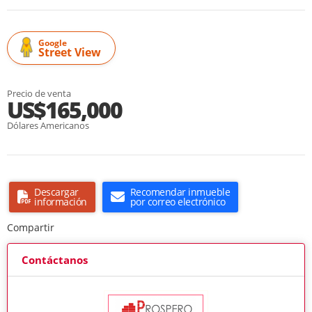
Google
Street View
Precio de venta
US$165,000
Dólares Americanos
Descargar
Recomendar inmueble
información
por correo electrónico
Compartir
Contáctanos