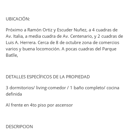
UBICACIÓN:
Próximo a Ramón Ortiz y Escuder Nuñez, a 4 cuadras de
Av. Italia, a media cuadra de Av. Centenario, y 2 cuadras de
Luis A. Herrera. Cerca de 8 de octubre zona de comercios
varios y buena locomoción. A pocas cuadras del Parque
Batlle,
DETALLES ESPECÍFICOS DE LA PROPIEDAD
3 dormitorios/ living-comedor / 1 baño completo/ cocina
definida
Al frente en 4to piso por ascensor
DESCRIPCION