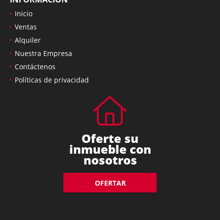
Inicio
Ventas
Alquiler
Nuestra Empresa
Contáctenos
Políticas de privacidad
Oferte su
inmueble con
nosotros
OFERTAR