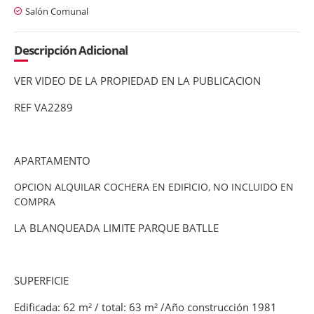
Salón Comunal
Descripción Adicional
VER VIDEO DE LA PROPIEDAD EN LA PUBLICACION
REF VA2289
APARTAMENTO
OPCION ALQUILAR COCHERA EN EDIFICIO, NO INCLUIDO EN
COMPRA
LA BLANQUEADA LIMITE PARQUE BATLLE
SUPERFICIE
Edificada: 62 m² / total: 63 m² /Año construcción 1981