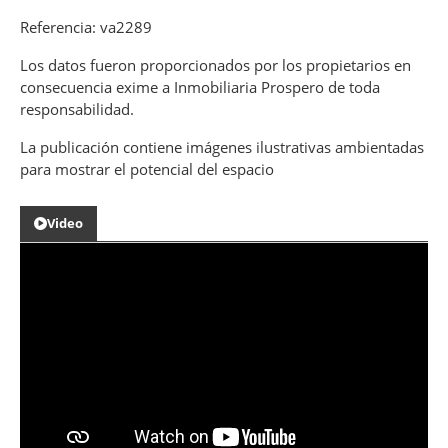
Referencia: va2289
Los datos fueron proporcionados por los propietarios en
consecuencia exime a Inmobiliaria Prospero de toda
responsabilidad.
La publicación contiene imágenes ilustrativas ambientadas
para mostrar el potencial del espacio
Video