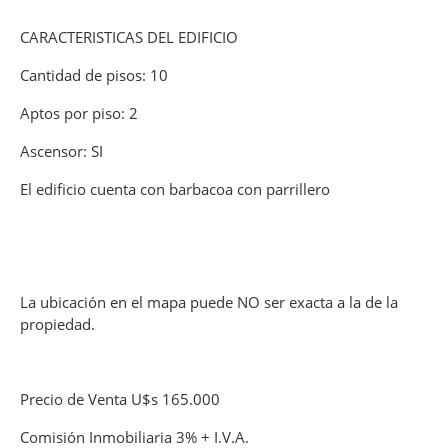
CARACTERISTICAS DEL EDIFICIO
Cantidad de pisos: 10
Aptos por piso: 2
Ascensor: SI
El edificio cuenta con barbacoa con parrillero
La ubicación en el mapa puede NO ser exacta a la de la
propiedad.
Precio de Venta U$s 165.000
Comisión Inmobiliaria 3% + I.V.A.