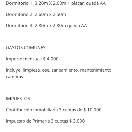
Dormitorio 1: 3,20m X 2.60m + placar, queda AA
Dormitorio 2: 2.60m x 2.50m
Dormitorio 3: 2.80m x 2.80m queda AA
GASTOS COMUNES
Importe mensual: $ 4.000
Incluye: limpieza, ose, saneamiento, mantenimiento
cámaras
IMPUESTOS
Contribución Inmobiliaria 3 cuotas de $ 10.000
Impuesto de Primaria 3 cuotas $ 3.000