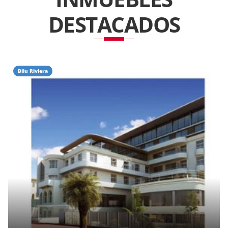
DESTACADOS
Bilu Riviera