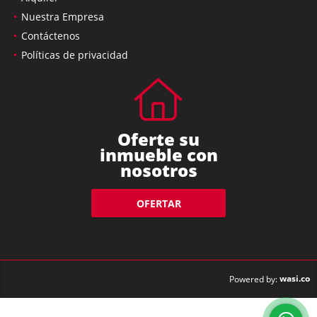
Nuestra Empresa
Contáctenos
Políticas de privacidad
Oferte su
inmueble con
nosotros
OFERTAR
wasi.co
Powered by: