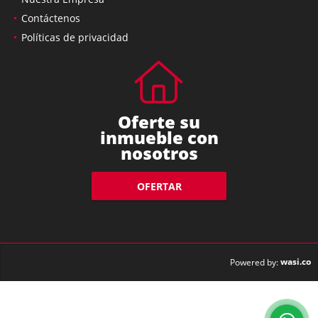
Nuestra Empresa
Contáctenos
Políticas de privacidad
Oferte su
inmueble con
nosotros
OFERTAR
wasi.co
Powered by: