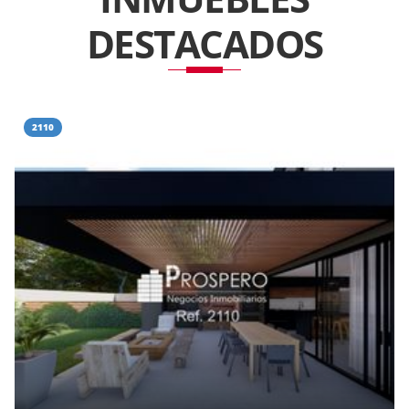
DESTACADOS
2110