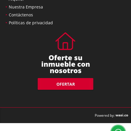
Nuestra Empresa
Contáctenos
Políticas de privacidad
Oferte su
inmueble con
nosotros
OFERTAR
wasi.co
Powered by: