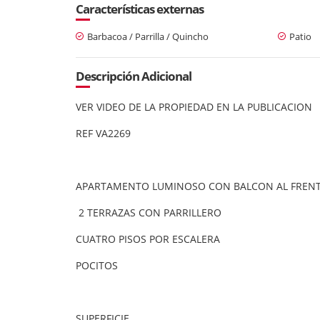
Características externas
Barbacoa / Parrilla / Quincho
Patio
Descripción Adicional
VER VIDEO DE LA PROPIEDAD EN LA PUBLICACION
REF VA2269
APARTAMENTO LUMINOSO CON BALCON AL FRENT
2 TERRAZAS CON PARRILLERO
CUATRO PISOS POR ESCALERA
POCITOS
SUPERFICIE