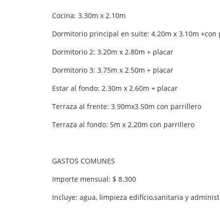
Cocina: 3.30m x 2.10m
Dormitorio principal en suite: 4.20m x 3.10m +con 
Dormitorio 2: 3.20m x 2.80m + placar
Dormitorio 3: 3.75m x 2.50m + placar
Estar al fondo: 2.30m x 2.60m + placar
Terraza al frente: 3.90mx3.50m con parrillero
Terraza al fondo: 5m x 2.20m con parrillero
GASTOS COMUNES
Importe mensual: $ 8.300
Incluye: agua, limpieza edificio,sanitaria y administ