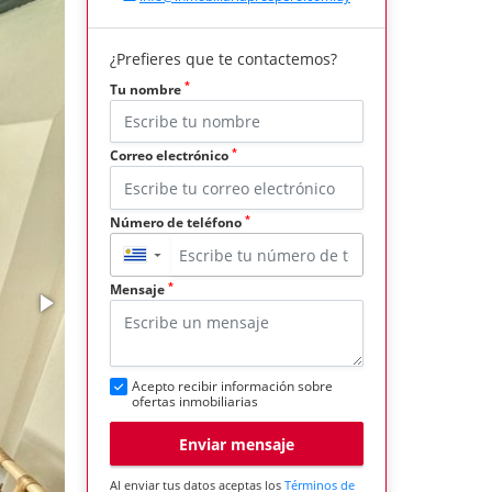
¿Prefieres que te contactemos?
*
Tu nombre
*
Correo electrónico
*
Número de teléfono
▼
*
Mensaje
Acepto recibir información sobre
ofertas inmobiliarias
Enviar mensaje
Al enviar tus datos aceptas los
Términos de