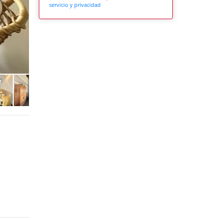
servicio y privacidad