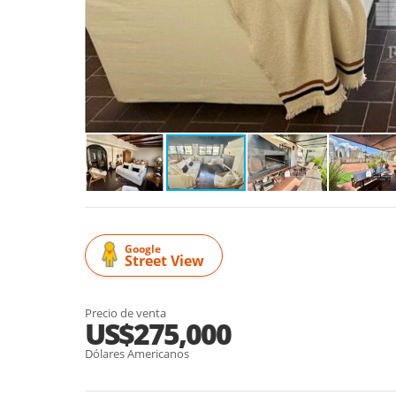
Google
Street View
Precio de venta
US$275,000
Dólares Americanos