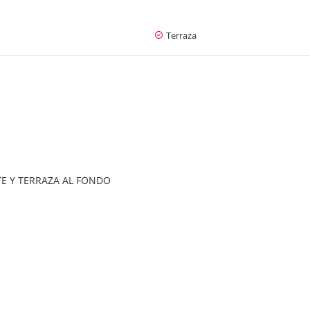
Terraza
E Y TERRAZA AL FONDO