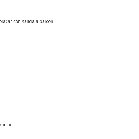
placar con salida a balcon
ración.