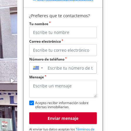
¿Prefieres que te contactemos?
*
Tu nombre
*
Correo electrónico
*
Número de teléfono
▼
*
Mensaje
Acepto recibir información sobre
ofertas inmobiliarias
Enviar mensaje
Al enviar tus datos aceptas los
Términos de