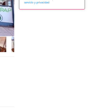
servicio y privacidad