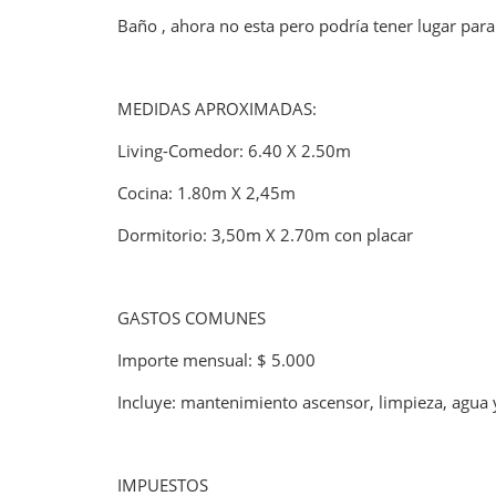
Baño , ahora no esta pero podría tener lugar para
MEDIDAS APROXIMADAS:
Living-Comedor: 6.40 X 2.50m
Cocina: 1.80m X 2,45m
Dormitorio: 3,50m X 2.70m con placar
GASTOS COMUNES
Importe mensual: $ 5.000
Incluye: mantenimiento ascensor, limpieza, agua
IMPUESTOS