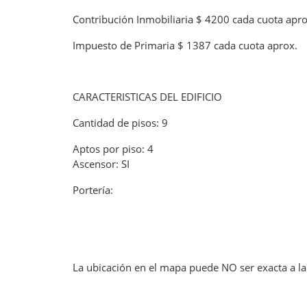
Contribución Inmobiliaria $ 4200 cada cuota apro
Impuesto de Primaria $ 1387 cada cuota aprox.
CARACTERISTICAS DEL EDIFICIO
Cantidad de pisos: 9
Aptos por piso: 4
Ascensor: SI
Portería:
La ubicación en el mapa puede NO ser exacta a la