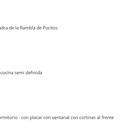
dra de la Rambla de Pocitos
cocina semi definida
ormitorio con placar con ventanal con cortinas al frente