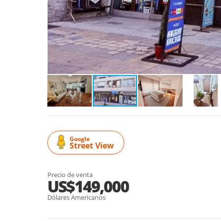
Google
Street View
Precio de venta
US$149,000
Dólares Americanos