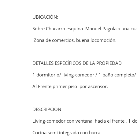
UBICACIÓN:
Sobre Chucarro esquina Manuel Pagola a una cua
Zona de comercios, buena locomoción.
DETALLES ESPECÍFICOS DE LA PROPIEDAD
1 dormitorio/ living-comedor / 1 baño completo/ 
Al Frente primer piso por ascensor.
DESCRIPCION
Living-comedor con ventanal hacia el frente , 1 d
Cocina semi integrada con barra