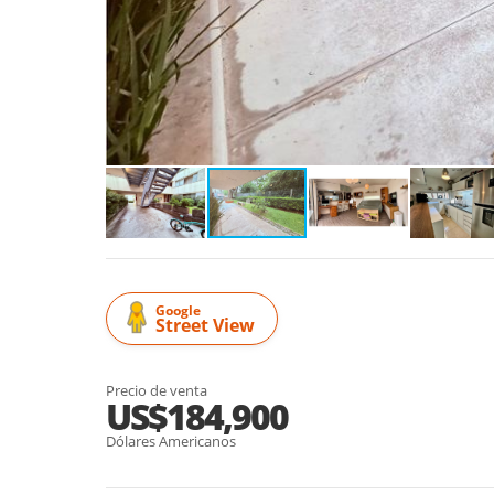
Google
Street View
Precio de venta
US$184,900
Dólares Americanos