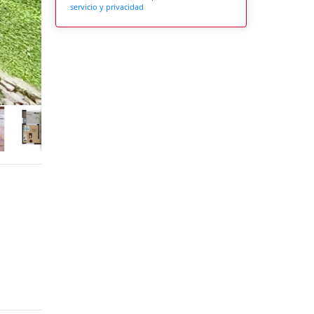
servicio y privacidad