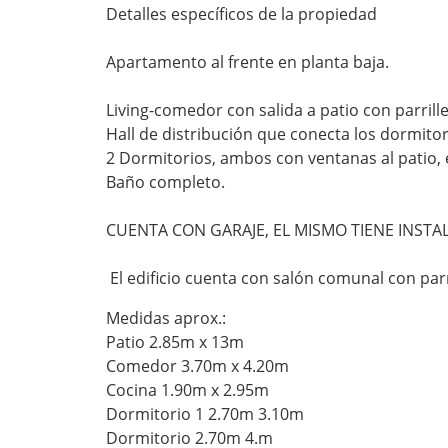
Detalles específicos de la propiedad
Apartamento al frente en planta baja.
Living-comedor con salida a patio con parril
Hall de distribución que conecta los dormitor
2 Dormitorios, ambos con ventanas al patio, e
Baño completo.
CUENTA CON GARAJE, EL MISMO TIENE INST
El edificio cuenta con salón comunal con par
Medidas aprox.:
Patio 2.85m x 13m
Comedor 3.70m x 4.20m
Cocina 1.90m x 2.95m
Dormitorio 1 2.70m 3.10m
Dormitorio 2.70m 4.m