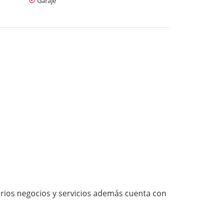
Garaje
varios negocios y servicios además cuenta con