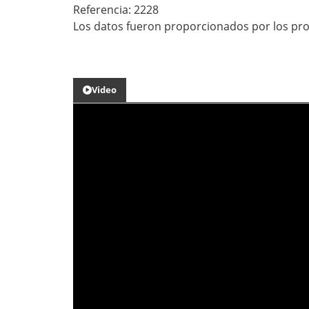
Referencia: 2228
Los datos fueron proporcionados por los pro
Video