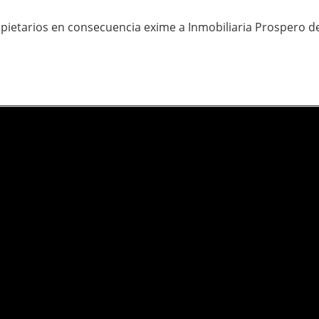
pietarios en consecuencia exime a Inmobiliaria Prospero d