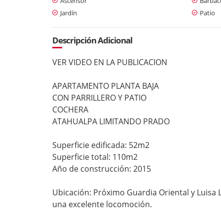
Ascensor
Barbaco
Jardín
Patio
Descripción Adicional
VER VIDEO EN LA PUBLICACION
APARTAMENTO PLANTA BAJA
CON PARRILLERO Y PATIO
COCHERA
ATAHUALPA LIMITANDO PRADO
Superficie edificada: 52m2
Superficie total: 110m2
Año de construcción: 2015
Ubicación: Próximo Guardia Oriental y Luisa L
una excelente locomoción.