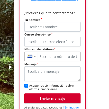
¿Prefieres que te contactemos?
*
Tu nombre
*
Correo electrónico
*
Número de teléfono
▼
*
Mensaje
Acepto recibir información sobre
ofertas inmobiliarias
Enviar mensaje
Al enviar tus datos aceptas los
Términos de