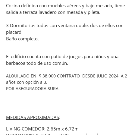
Cocina definida con muebles aéreos y bajo mesada, tiene
salida a terraza lavadero con mesada y pileta.
3 Dormitorios todos con ventana doble, dos de ellos con
placard.
Baño completo.
El edificio cuenta con patio de juegos para niños y una
barbacoa todo de uso común.
ALQUILADO EN $ 38.000 CONTRATO DESDE JULIO 2024 A 2
años con opción a 3.
POR ASEGURADORA SURA.
MEDIDAS APROXIMADAS
:
LIVING-COMEDOR: 2,65m x 6,72m