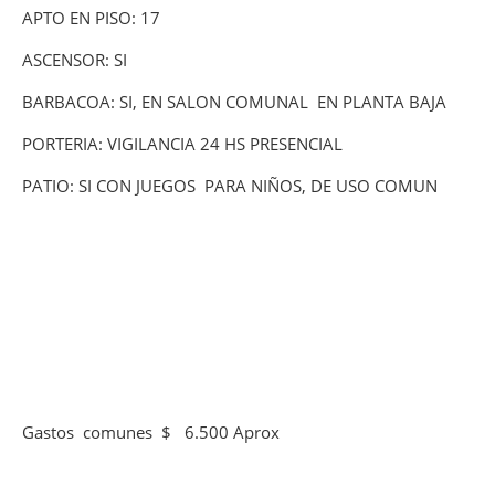
APTO EN PISO: 17
ASCENSOR: SI
BARBACOA: SI, EN SALON COMUNAL EN PLANTA BAJA
PORTERIA: VIGILANCIA 24 HS PRESENCIAL
PATIO: SI CON JUEGOS PARA NIÑOS, DE USO COMUN
Gastos comunes $ 6.500 Aprox