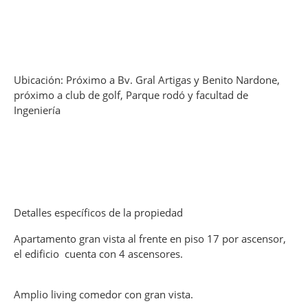
Ubicación: Próximo a Bv. Gral Artigas y Benito Nardone,
próximo a club de golf, Parque rodó y facultad de
Ingeniería
Detalles específicos de la propiedad
Apartamento gran vista al frente en piso 17 por ascensor,
el edificio cuenta con 4 ascensores.
Amplio living comedor con gran vista.