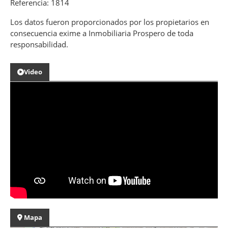
Referencia: 1814
Los datos fueron proporcionados por los propietarios en
consecuencia exime a Inmobiliaria Prospero de toda
responsabilidad.
Video
Mapa