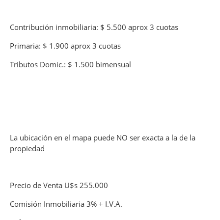
Contribución inmobiliaria: $ 5.500 aprox 3 cuotas
Primaria: $ 1.900 aprox 3 cuotas
Tributos Domic.: $ 1.500 bimensual
La ubicación en el mapa puede NO ser exacta a la de la
propiedad
Precio de Venta U$s 255.000
Comisión Inmobiliaria 3% + I.V.A.