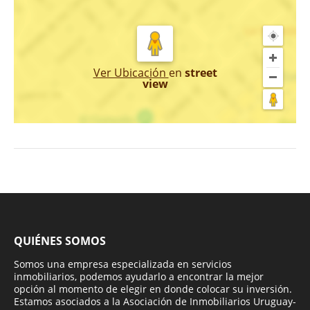
Ver Ubicación
en
street
view
QUIÉNES SOMOS
Somos una empresa especializada en servicios
inmobiliarios, podemos ayudarlo a encontrar la mejor
opción al momento de elegir en donde colocar su inversión.
Estamos asociados a la Asociación de Inmobiliarios Uruguay-