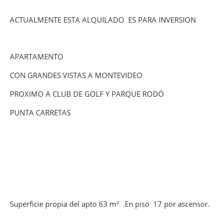
ACTUALMENTE ESTA ALQUILADO ES PARA INVERSION
APARTAMENTO
CON GRANDES VISTAS A MONTEVIDEO
PROXIMO A CLUB DE GOLF Y PARQUE RODÓ
PUNTA CARRETAS
Superficie propia del apto 63 m² .En piso 17 por ascensor.