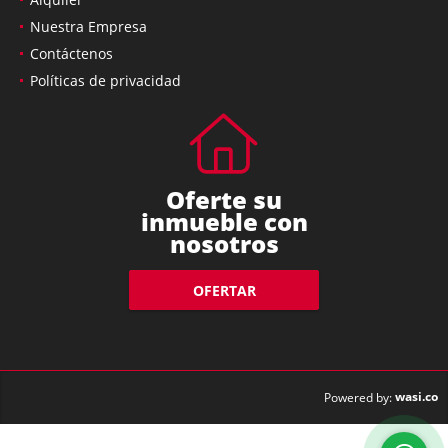
Nuestra Empresa
Contáctenos
Políticas de privacidad
Oferte su
inmueble con
nosotros
OFERTAR
wasi.co
Powered by: