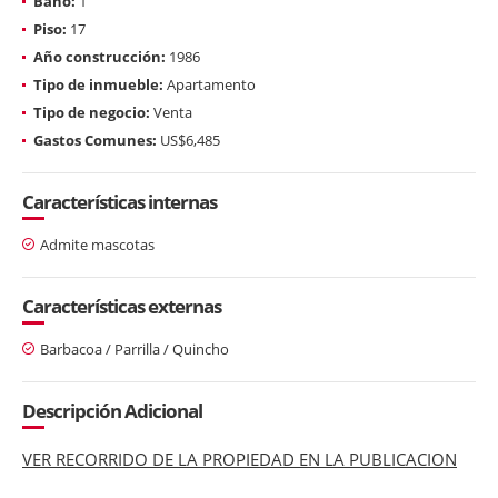
Baño:
1
Piso:
17
Año construcción:
1986
Tipo de inmueble:
Apartamento
Tipo de negocio:
Venta
Gastos Comunes:
US$6,485
Características internas
Admite mascotas
Características externas
Barbacoa / Parrilla / Quincho
Descripción Adicional
VER RECORRIDO DE LA PROPIEDAD EN LA PUBLICACION