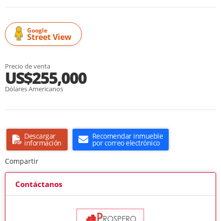
Google
Street View
Precio de venta
US$255,000
Dólares Americanos
Descargar
Recomendar inmueble
información
por correo electrónico
Compartir
Contáctanos