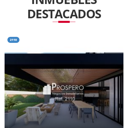
DESTACADOS
2110